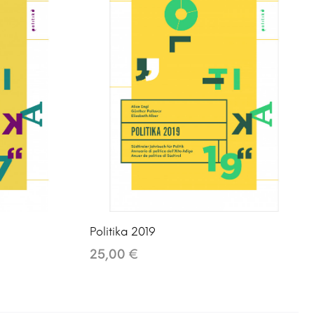
Politika 2019
25,00 €