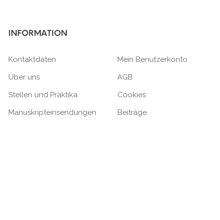
INFORMATION
Kontaktdaten
Mein Benutzerkonto
Über uns
AGB
Stellen und Praktika
Cookies
Manuskripteinsendungen
Beiträge