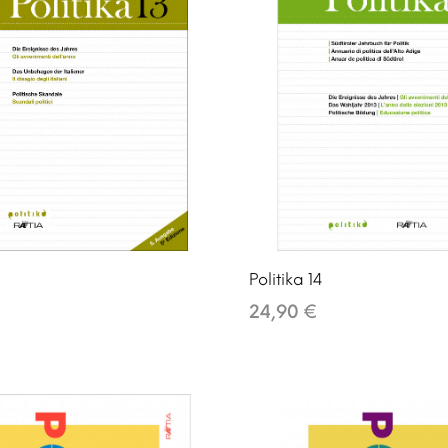
Politika 14
24,90 €