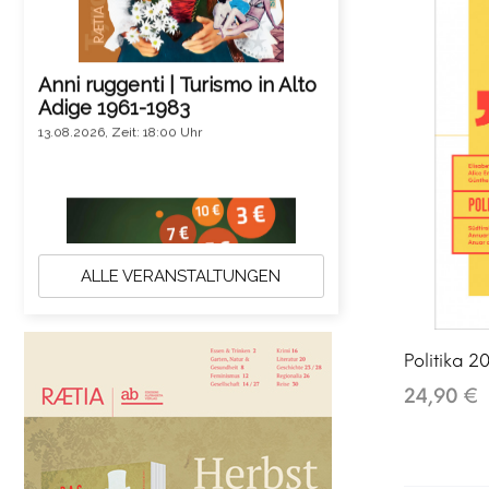
19.08.2026, Zeit: 10:00 Uhr
ALLE VERANSTALTUNGEN
Politika 2
24,90 €