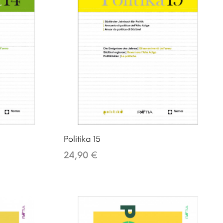
Politika 15
24,90 €