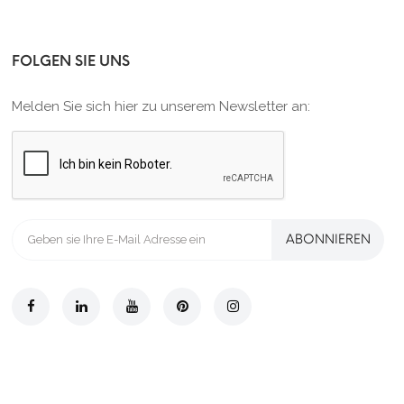
FOLGEN SIE UNS
Melden Sie sich hier zu unserem Newsletter an:
ABONNIEREN