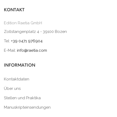
KONTAKT
Edition Raetia GmbH
Zollstangenplatz 4 - 39100 Bozen
Tel:
+39 0471 976904
E-Mail:
info@raetia.com
INFORMATION
Kontaktdaten
Über uns
Stellen und Praktika
Manuskripteinsendungen