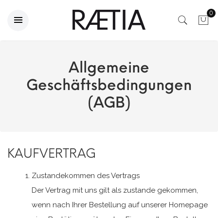
0
Allgemeine
Geschäftsbedingungen
(AGB)
KAUFVERTRAG
Zustandekommen des Vertrags
Der Vertrag mit uns gilt als zustande gekommen,
wenn nach Ihrer Bestellung auf unserer Homepage