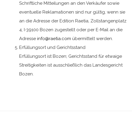
Schriftliche Mitteilungen an den Verkäufer sowie
eventuelle Reklamationen sind nur gültig, wenn sie
an die Adresse der Edition Raetia, Zollstangenplatz
4, I-39100 Bozen zugestellt oder per E-Mail an die
Adresse
info@raetia.com
übermittelt werden.
Erfüllungsort und Gerichtsstand
Erfüllungsort ist Bozen; Gerichtsstand für etwaige
Streitigkeiten ist ausschließlich das Landesgericht
Bozen.