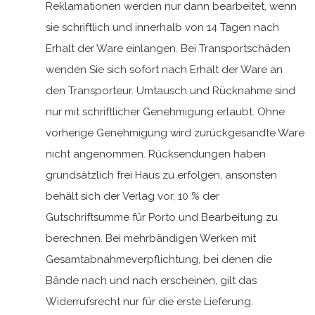
Reklamationen werden nur dann bearbeitet, wenn
sie schriftlich und innerhalb von 14 Tagen nach
Erhalt der Ware einlangen. Bei Transportschäden
wenden Sie sich sofort nach Erhalt der Ware an
den Transporteur. Umtausch und Rücknahme sind
nur mit schriftlicher Genehmigung erlaubt. Ohne
vorherige Genehmigung wird zurückgesandte Ware
nicht angenommen. Rücksendungen haben
grundsätzlich frei Haus zu erfolgen, ansonsten
behält sich der Verlag vor, 10 % der
Gutschriftsumme für Porto und Bearbeitung zu
berechnen. Bei mehrbändigen Werken mit
Gesamtabnahmeverpflichtung, bei denen die
Bände nach und nach erscheinen, gilt das
Widerrufsrecht nur für die erste Lieferung.