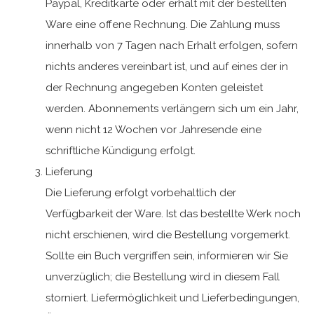
Paypal, Kreditkarte oder erhält mit der bestellten
Ware eine offene Rechnung. Die Zahlung muss
innerhalb von 7 Tagen nach Erhalt erfolgen, sofern
nichts anderes vereinbart ist, und auf eines der in
der Rechnung angegeben Konten geleistet
werden. Abonnements verlängern sich um ein Jahr,
wenn nicht 12 Wochen vor Jahresende eine
schriftliche Kündigung erfolgt.
Lieferung
Die Lieferung erfolgt vorbehaltlich der
Verfügbarkeit der Ware. Ist das bestellte Werk noch
nicht erschienen, wird die Bestellung vorgemerkt.
Sollte ein Buch vergriffen sein, informieren wir Sie
unverzüglich; die Bestellung wird in diesem Fall
storniert. Liefermöglichkeit und Lieferbedingungen,