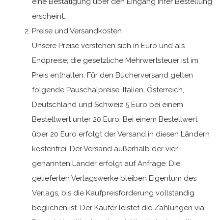
eine Bestätigung über den Eingang Ihrer Bestellung
erscheint.
Preise und Versandkosten
Unsere Preise verstehen sich in Euro und als
Endpreise; die gesetzliche Mehrwertsteuer ist im
Preis enthalten. Für den Bücherversand gelten
folgende Pauschalpreise: Italien, Österreich,
Deutschland und Schweiz 5 Euro bei einem
Bestellwert unter 20 Euro. Bei einem Bestellwert
über 20 Euro erfolgt der Versand in diesen Ländern
kostenfrei. Der Versand außerhalb der vier
genannten Länder erfolgt auf Anfrage. Die
gelieferten Verlagswerke bleiben Eigentum des
Verlags, bis die Kaufpreisforderung vollständig
beglichen ist. Der Käufer leistet die Zahlungen via