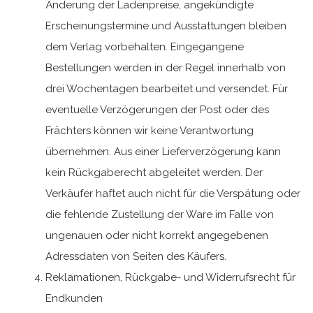
Änderung der Ladenpreise, angekündigte
Erscheinungstermine und Ausstattungen bleiben
dem Verlag vorbehalten. Eingegangene
Bestellungen werden in der Regel innerhalb von
drei Wochentagen bearbeitet und versendet. Für
eventuelle Verzögerungen der Post oder des
Frächters können wir keine Verantwortung
übernehmen. Aus einer Lieferverzögerung kann
kein Rückgaberecht abgeleitet werden. Der
Verkäufer haftet auch nicht für die Verspätung oder
die fehlende Zustellung der Ware im Falle von
ungenauen oder nicht korrekt angegebenen
Adressdaten von Seiten des Käufers.
Reklamationen, Rückgabe- und Widerrufsrecht für
Endkunden