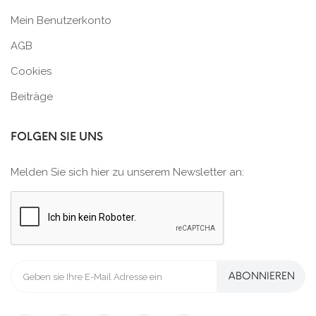
Mein Benutzerkonto
AGB
Cookies
Beiträge
FOLGEN SIE UNS
Melden Sie sich hier zu unserem Newsletter an:
ABONNIEREN