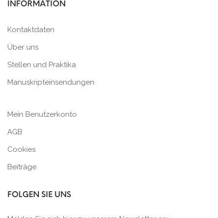
INFORMATION
Kontaktdaten
Über uns
Stellen und Praktika
Manuskripteinsendungen
Mein Benutzerkonto
AGB
Cookies
Beiträge
FOLGEN SIE UNS