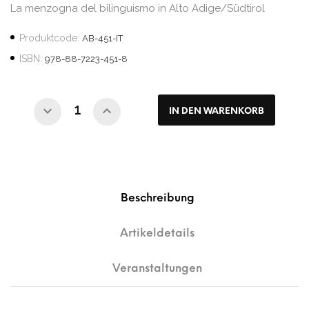
La menzogna del bilinguismo in Alto Adige/Südtirol
Produktcode:
AB-451-IT
ISBN:
978-88-7223-451-8
IN DEN WARENKORB
Beschreibung
Artikeldetails
Veranstaltungen