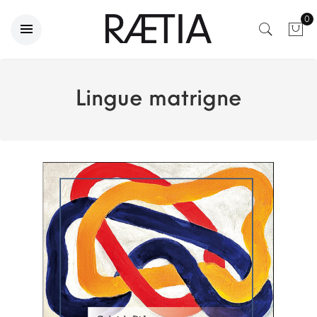
0
Lingue matrigne