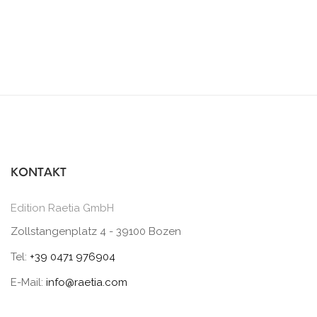
KONTAKT
Edition Raetia GmbH
Zollstangenplatz 4 - 39100 Bozen
Tel:
+39 0471 976904
E-Mail:
info@raetia.com