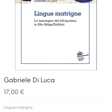
Gabriele Di Luca
17,00 €
Lingue matrigne