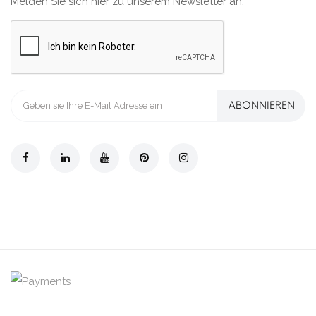
Melden Sie sich hier zu unserem Newsletter an:
ABONNIEREN