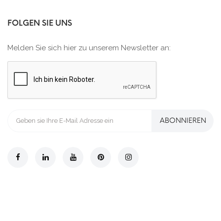
FOLGEN SIE UNS
Melden Sie sich hier zu unserem Newsletter an:
ABONNIEREN