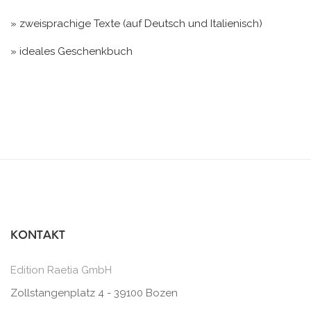
» zweisprachige Texte (auf Deutsch und Italienisch)
» ideales Geschenkbuch
KONTAKT
Edition Raetia GmbH
Zollstangenplatz 4 - 39100 Bozen