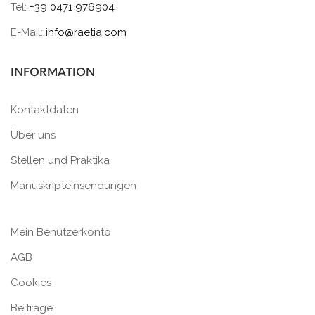
Tel:
+39 0471 976904
E-Mail:
info@raetia.com
INFORMATION
Kontaktdaten
Über uns
Stellen und Praktika
Manuskripteinsendungen
Mein Benutzerkonto
AGB
Cookies
Beiträge