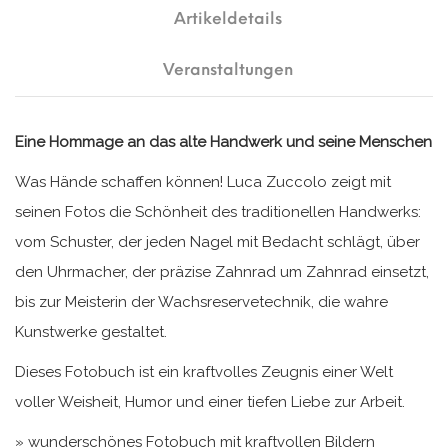
Artikeldetails
Veranstaltungen
Eine Hommage an das alte Handwerk und seine Menschen
Was Hände schaffen können! Luca Zuccolo zeigt mit
seinen Fotos die Schönheit des traditionellen Handwerks:
vom Schuster, der jeden Nagel mit Bedacht schlägt, über
den Uhrmacher, der präzise Zahnrad um Zahnrad einsetzt,
bis zur Meisterin der Wachsreservetechnik, die wahre
Kunstwerke gestaltet.
Dieses Fotobuch ist ein kraftvolles Zeugnis einer Welt
voller Weisheit, Humor und einer tiefen Liebe zur Arbeit.
» wunderschönes Fotobuch mit kraftvollen Bildern