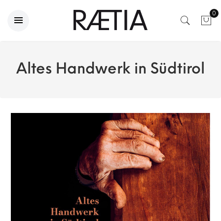
0
Altes Handwerk in Südtirol