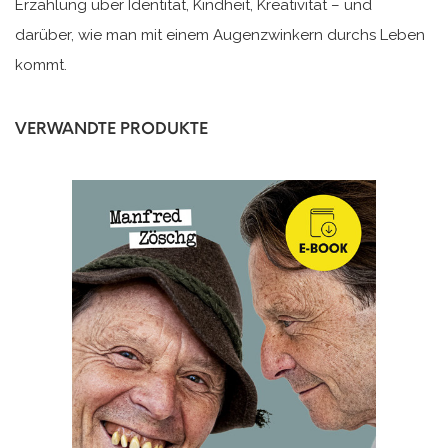
Erzählung über Identität, Kindheit, Kreativität – und
darüber, wie man mit einem Augenzwinkern durchs Leben
kommt.
VERWANDTE PRODUKTE