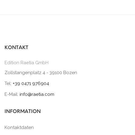
KONTAKT
Edition Raetia GmbH
Zollstangenplatz 4 - 39100 Bozen
Tel:
+39 0471 976904
E-Mail:
info@raetia.com
INFORMATION
Kontaktdaten