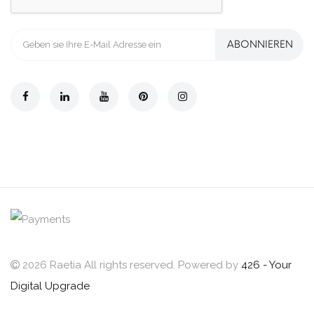
ABONNIEREN
2026 Raetia All rights reserved. Powered by
426 - Your
Digital Upgrade