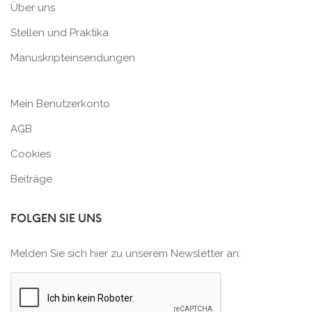
Über uns
Stellen und Praktika
Manuskripteinsendungen
Mein Benutzerkonto
AGB
Cookies
Beiträge
FOLGEN SIE UNS
Melden Sie sich hier zu unserem Newsletter an: