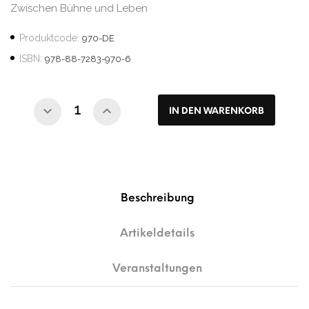
Zwischen Bühne und Leben
Produktcode:
970-DE
ISBN:
978-88-7283-970-6
IN DEN WARENKORB
Beschreibung
Artikeldetails
Veranstaltungen