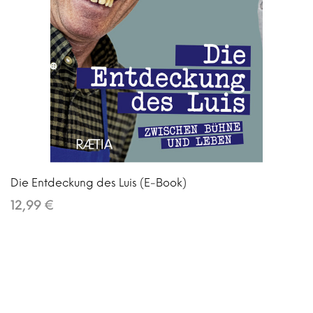
Die Entdeckung des Luis (E-Book)
12,99 €