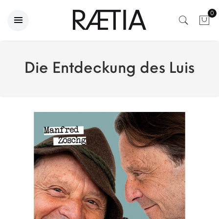
0
Die Entdeckung des Luis