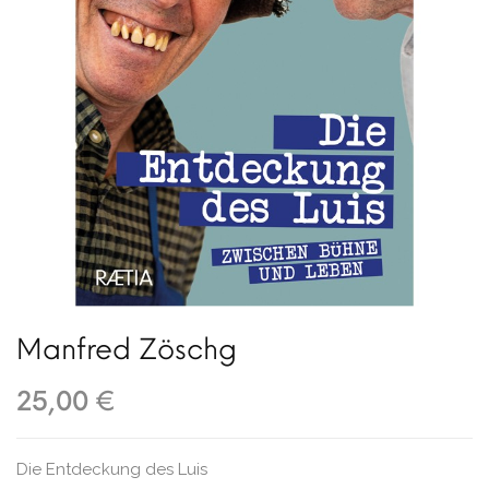
Manfred Zöschg
25,00 €
Die Entdeckung des Luis