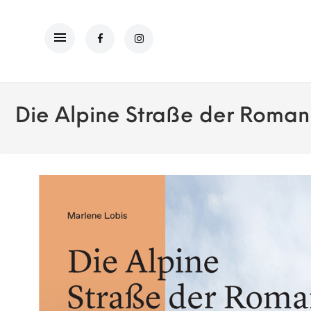
Die Alpine Straße der Romanik