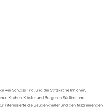
wie Schloss Tirol und die Stiftskirche Innichen,
chen Kirchen, Klöster und Burgen in Südtirol und
ur interessierte die Baudenkmäler und den faszinierenden