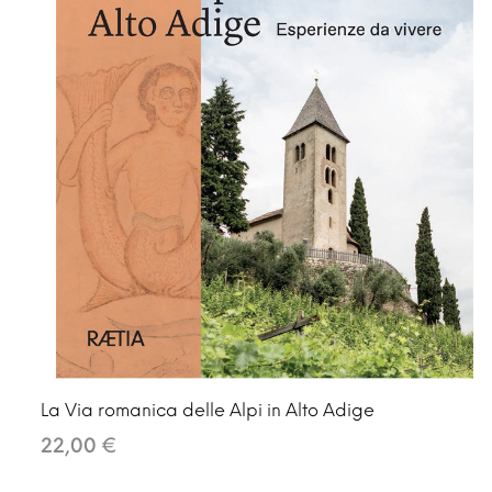
La Via romanica delle Alpi in Alto Adige
22,00 €