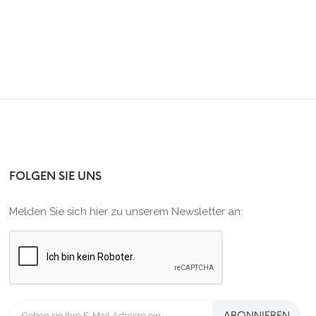
FOLGEN SIE UNS
Melden Sie sich hier zu unserem Newsletter an:
ABONNIEREN