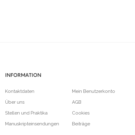
INFORMATION
Kontaktdaten
Mein Benutzerkonto
Über uns
AGB
Stellen und Praktika
Cookies
Manuskripteinsendungen
Beiträge