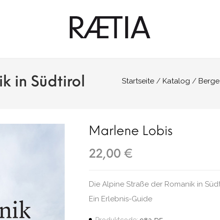
 in Südtirol
Startseite
Katalog
Berge
Marlene Lobis
22,00 €
Die Alpine Straße der Romanik in Südt
Ein Erlebnis-Guide