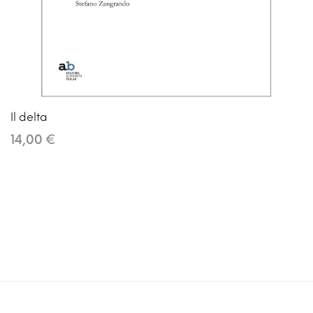
Il delta
14,00 €