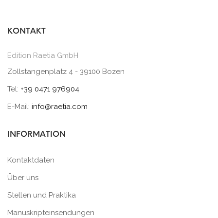
KONTAKT
Edition Raetia GmbH
Zollstangenplatz 4 - 39100 Bozen
Tel:
+39 0471 976904
E-Mail:
info@raetia.com
INFORMATION
Kontaktdaten
Über uns
Stellen und Praktika
Manuskripteinsendungen