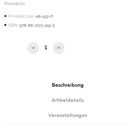
Romanzo
Produktcode:
AB-452-IT
ISBN:
978-88-7223-452-5
Beschreibung
Artikeldetails
Veranstaltungen