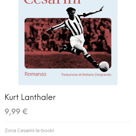
Kurt Lanthaler
9,99 €
Zona Cesarini (e-book)