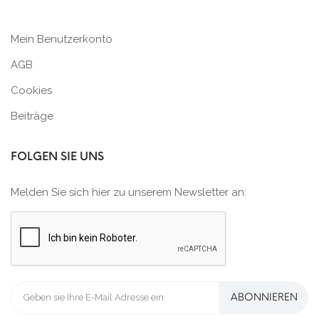
Mein Benutzerkonto
AGB
Cookies
Beiträge
FOLGEN SIE UNS
Melden Sie sich hier zu unserem Newsletter an:
ABONNIEREN