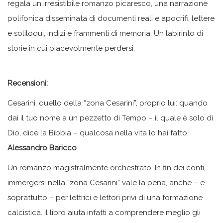
regala un irresistibile romanzo picaresco, una narrazione
polifonica disseminata di documenti reali e apocrifi, lettere
e soliloqui, indizi e frammenti di memoria. Un labirinto di
storie in cui piacevolmente perdersi.
Recensioni:
Cesarini, quello della “zona Cesarini”, proprio lui: quando
dai il tuo nome a un pezzetto di Tempo – il quale è solo di
Dio, dice la Bibbia – qualcosa nella vita lo hai fatto.
Alessandro Baricco
Un romanzo magistralmente orchestrato. In fin dei conti,
immergersi nella “zona Cesarini” vale la pena, anche – e
soprattutto – per lettrici e lettori privi di una formazione
calcistica. Il libro aiuta infatti a comprendere meglio gli