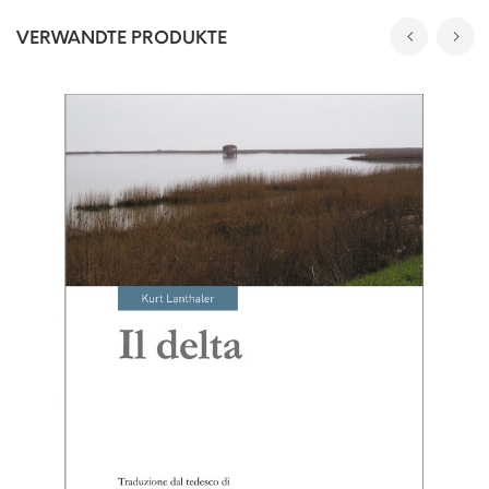
VERWANDTE PRODUKTE