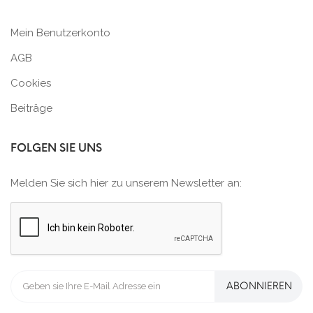
Mein Benutzerkonto
AGB
Cookies
Beiträge
FOLGEN SIE UNS
Melden Sie sich hier zu unserem Newsletter an:
ABONNIEREN