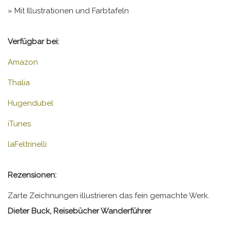
» Mit Illustrationen und Farbtafeln
Verfügbar bei:
Amazon
Thalia
Hugendubel
iTunes
laFeltrinelli
Rezensionen:
Zarte Zeichnungen illustrieren das fein gemachte Werk.
Dieter Buck, Reisebücher Wanderführer