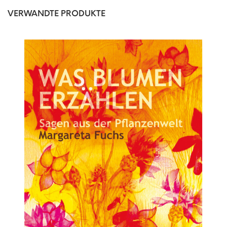
VERWANDTE PRODUKTE