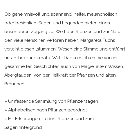
Ob geheimnisvoll und spannend, heiter, melancholisch
oder besinnlich: Sagen und Legenden bieten einen
besonderen Zugang zur Welt der Pflanzen und zur Natur,
den viele Menschen verloren haben. Margareta Fuchs
verleiht diesen „stummen“ Wesen eine Stimme und entführt
uns in ihre zauberhafte Welt. Dabei erzählen die von ihr
gesammelten Geschichten auch von Magie, altem Wissen,
Aberglauben, von der Heilkraft der Pflanzen und alten
Bräuchen.
» Umfassende Sammlung von Pflanzensagen
» Alphabetisch nach Pflanzen geordnet
» Mit Erklärungen zu den Pflanzen und zum
Sagenhintergrund