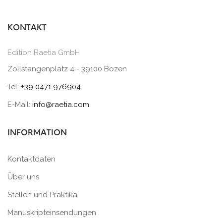
KONTAKT
Edition Raetia GmbH
Zollstangenplatz 4 - 39100 Bozen
Tel:
+39 0471 976904
E-Mail:
info@raetia.com
INFORMATION
Kontaktdaten
Über uns
Stellen und Praktika
Manuskripteinsendungen