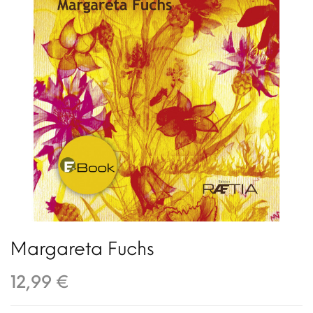
Margareta Fuchs
12,99 €