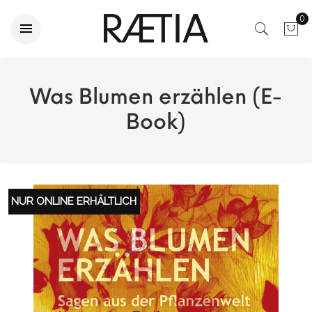
0
Was Blumen erzählen (E-
Book)
NUR ONLINE ERHÄLTLICH