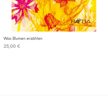
Was Blumen erzählen
25,00 €