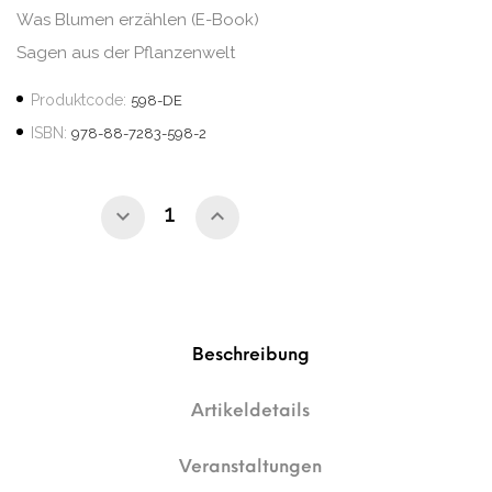
Was Blumen erzählen (E-Book)
Sagen aus der Pflanzenwelt
Produktcode:
598-DE
ISBN:
978-88-7283-598-2
Beschreibung
Artikeldetails
Veranstaltungen