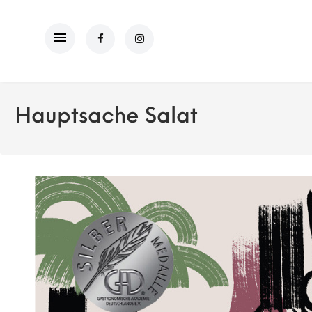
Hauptsache Salat