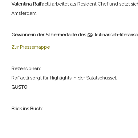
Valentina Raffaelli
arbeitet als Resident Chef und setzt si
Amsterdam.
Gewinnerin der Silbermedaille des 59. kulinarisch-liter
Zur Pressemappe
Rezensionen:
Raffaelli sorgt für Highlights in der Salatschüssel.
GUSTO
Blick ins Buch: