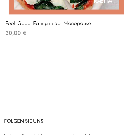
Feel-Good-Eating in der Menopause
30,00 €
FOLGEN SIE UNS