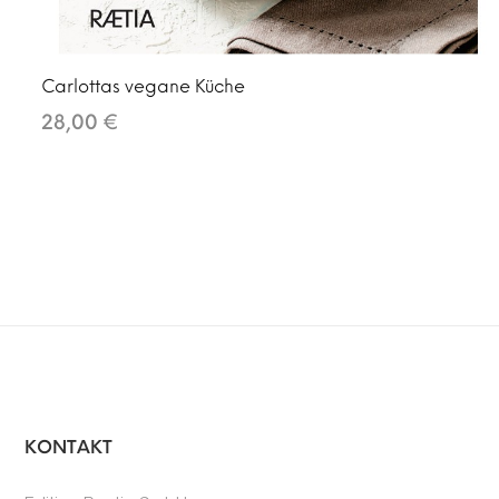
Carlottas vegane Küche
28,00 €
KONTAKT