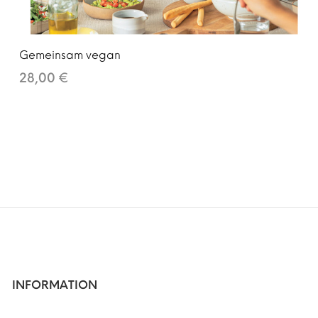
Gemeinsam vegan
28,00 €
INFORMATION