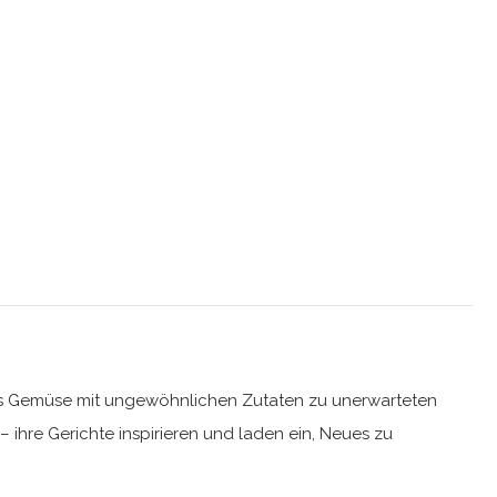
onales Gemüse mit ungewöhnlichen Zutaten zu unerwarteten
ihre Gerichte inspirieren und laden ein, Neues zu