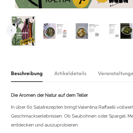
Beschreibung
Artikeldetails
Veranstaltung
Die Aromen der Natur auf dem Teller
In über 60 Salatrezepten bringt Valentina Raffaelli vollw
Geschmackserlebnissen. Ob Saubohnen oder Spargel, Melon
entdecken und auszuprobieren.