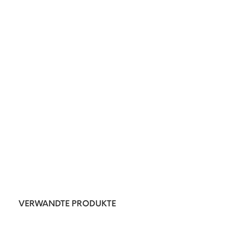
VERWANDTE PRODUKTE