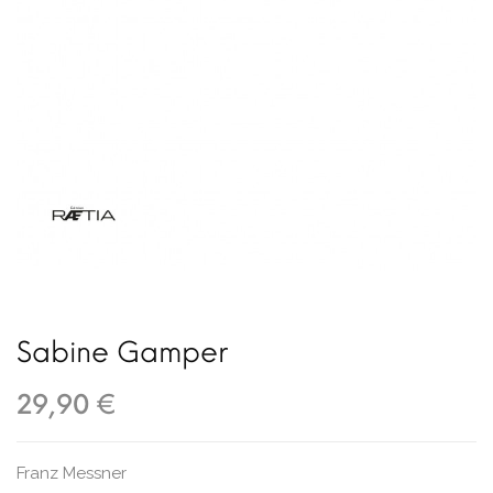
Sabine Gamper
29,90 €
Franz Messner