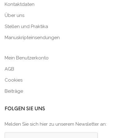
Kontaktdaten
Über uns
Stellen und Praktika
Manuskripteinsendungen
Mein Benutzerkonto
AGB
Cookies
Beiträge
FOLGEN SIE UNS
Melden Sie sich hier zu unserem Newsletter an: