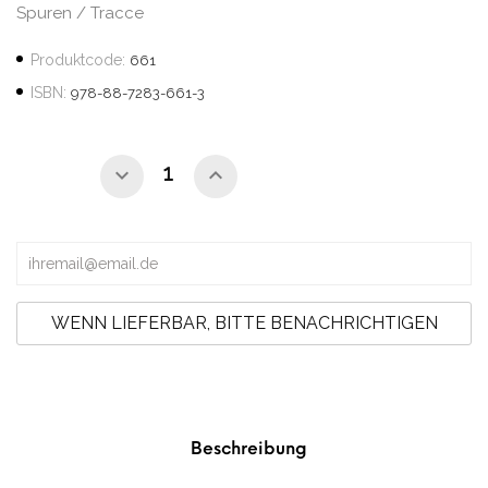
Spuren / Tracce
Produktcode:
661
ISBN:
978-88-7283-661-3
WENN LIEFERBAR, BITTE BENACHRICHTIGEN
Beschreibung