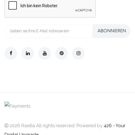
ABONNIEREN
2026 Raetia All rights reserved. Powered by
426 - Your
Digital Upgrade