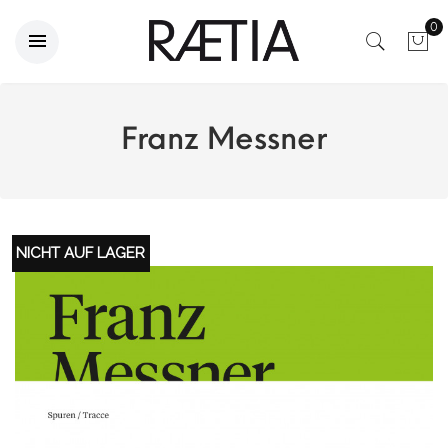
0
Franz Messner
NICHT AUF LAGER