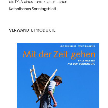
die DNA eines Landes ausmachen.
Katholisches Sonntagsblatt
VERWANDTE PRODUKTE