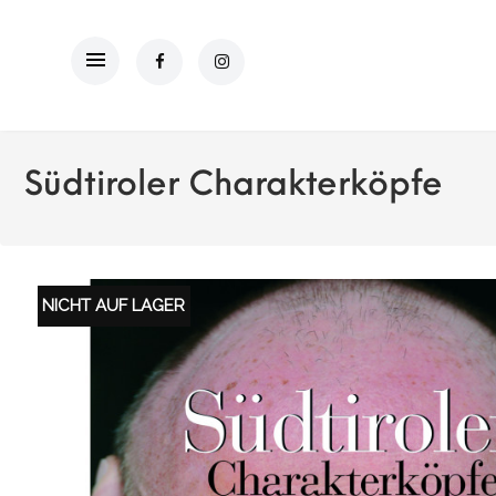
Südtiroler Charakterköpfe
NICHT AUF LAGER