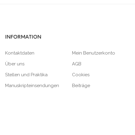
INFORMATION
Kontaktdaten
Mein Benutzerkonto
Über uns
AGB
Stellen und Praktika
Cookies
Manuskripteinsendungen
Beiträge