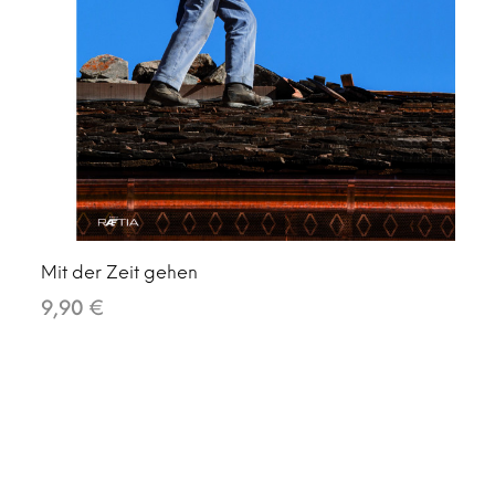
Mit der Zeit gehen
9,90 €