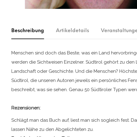
Beschreibung
Artikeldetails
Veranstaltung
Menschen sind doch das Beste, was ein Land hervorbringen 
werden die Sichtweisen Einzelner. Südtirol gehört zu den 
Landschaft oder Geschichte. Und die Menschen? Höchste 
Südtirol, die unseren Autoren jeweils ein persönliches Fen
beschreibt, was sie sehen. Genau 50 Südtiroler Typen werde
Rezensionen:
Schlägt man das Buch auf, liest man sich sogleich fest. D
lassen Nähe zu den Abgelichteten zu.