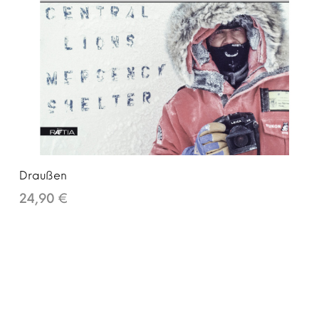
Draußen
24,90 €