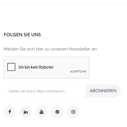
FOLGEN SIE UNS
Melden Sie sich hier zu unserem Newsletter an:
ABONNIEREN