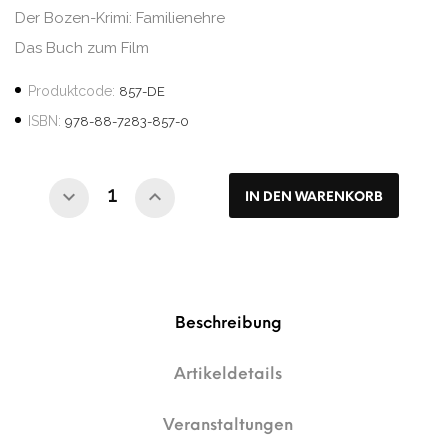
Der Bozen-Krimi: Familienehre
Das Buch zum Film
Produktcode:
857-DE
ISBN:
978-88-7283-857-0
IN DEN WARENKORB
Beschreibung
Artikeldetails
Veranstaltungen