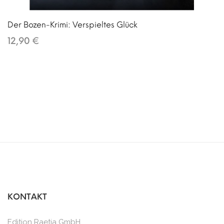
Der Bozen-Krimi: Verspieltes Glück
12,90 €
KONTAKT
Edition Raetia GmbH