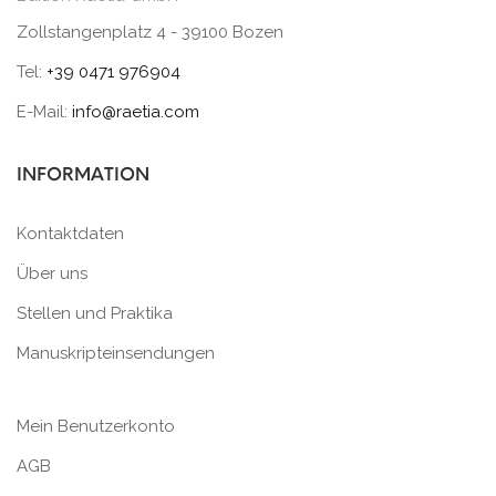
Zollstangenplatz 4 - 39100 Bozen
Tel:
+39 0471 976904
E-Mail:
info@raetia.com
INFORMATION
Kontaktdaten
Über uns
Stellen und Praktika
Manuskripteinsendungen
Mein Benutzerkonto
AGB