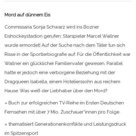
Mord auf dünnem Eis
Commissaria Sonja Schwarz wird ins Bozner
Eishockeystadion gerufen: Starspieler Marcel Wallner
wurde ermordet! Auf der Suche nach dem Täter tun sich
Risse in der Sportlerbiografie auf: Für die Öffentlichkeit war
Wallner ein glücklicher Familienvater gewesen. Parallel
hatte er jedoch eine verborgene Beziehung mit der
Dragqueen Isabella, einem Hotelierssohn aus reichem
Hause. Was weiß der Liebhaber über den Mord?
» Buch zur erfolgreichen TV-Reihe im Ersten Deutschen
Fernsehen mit über 7 Mio. Zuschauer*innen pro Folge
» thematisiert Generationenkonflikte und Leistungsdruck
im Spitzensport