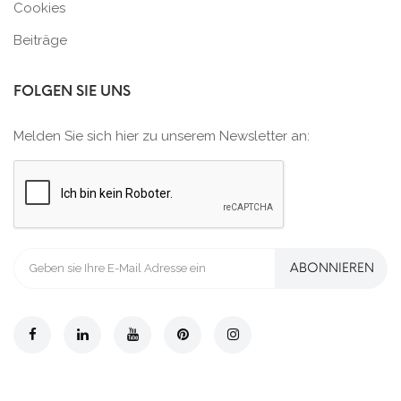
Cookies
Beiträge
FOLGEN SIE UNS
Melden Sie sich hier zu unserem Newsletter an:
ABONNIEREN