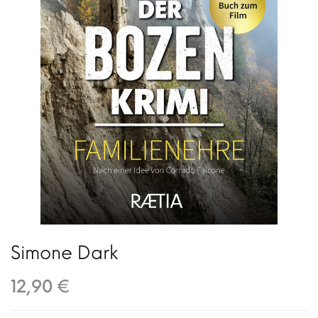
Simone Dark
12,90 €