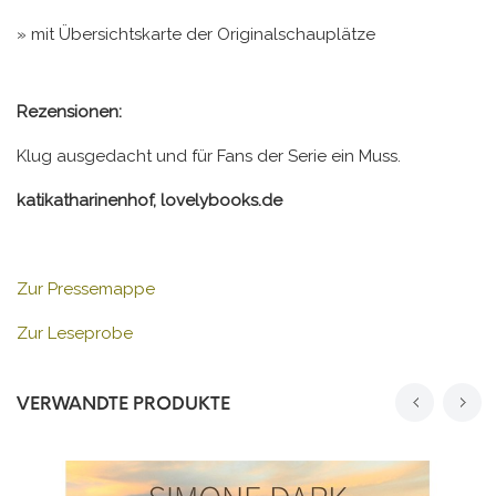
» mit Übersichtskarte der Originalschauplätze
Rezensionen:
Klug ausgedacht und für Fans der Serie ein Muss.
katikatharinenhof, lovelybooks.de
Zur Pressemappe
Zur Leseprobe
VERWANDTE PRODUKTE