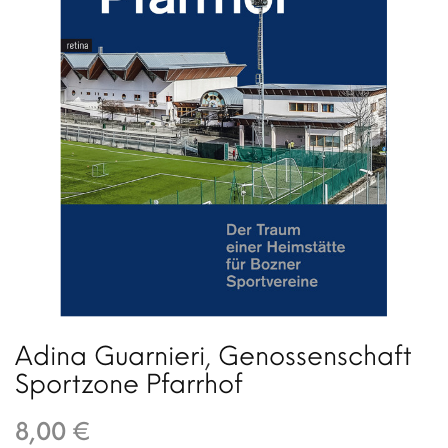
Adina Guarnieri
,
Genossenschaft
Sportzone Pfarrhof
8,00 €