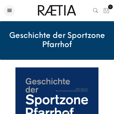
0
Geschichte der Sportzone
Pfarrhof