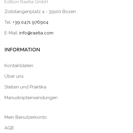
Edition Raetia GmbH
Zollstangenplatz 4 - 39100 Bozen
Tel:
+39 0471 976904
E-Mail:
info@raetia.com
INFORMATION
Kontaktdaten
Über uns
Stellen und Praktika
Manuskripteinsendungen
Mein Benutzerkonto
AGB