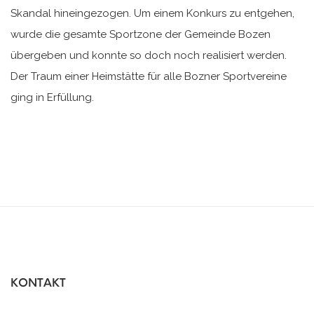
Skandal hineingezogen. Um einem Konkurs zu entgehen,
wurde die gesamte Sportzone der Gemeinde Bozen
übergeben und konnte so doch noch realisiert werden.
Der Traum einer Heimstätte für alle Bozner Sportvereine
ging in Erfüllung.
KONTAKT