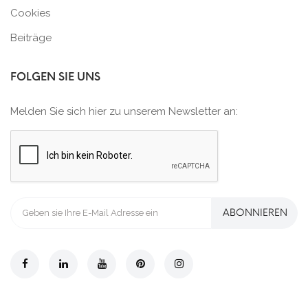
Cookies
Beiträge
FOLGEN SIE UNS
Melden Sie sich hier zu unserem Newsletter an:
ABONNIEREN