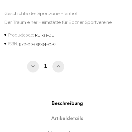
Geschichte der Sportzone Pfarrhof
Der Traum einer Heimstätte für Bozner Sportvereine
Produktcode:
RET-21-DE
ISBN:
978-88-99834-21-0
Beschreibung
Artikeldetails