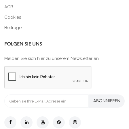
AGB
Cookies
Beiträge
FOLGEN SIE UNS
Melden Sie sich hier zu unserem Newsletter an:
ABONNIEREN