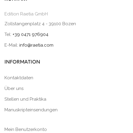
Edition Raetia GmbH
Zollstangenplatz 4 - 39100 Bozen
Tel:
+39 0471 976904
E-Mail:
info@raetia.com
INFORMATION
Kontaktdaten
Über uns
Stellen und Praktika
Manuskripteinsendungen
Mein Benutzerkonto