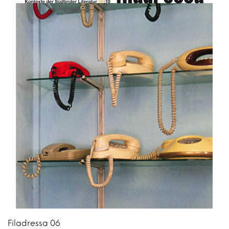
Filadressa 06