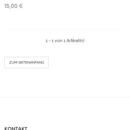
15,00 €
1 - 1 von 1 Artikel(n)
ZUM SEITENANFANG
KONTAKT