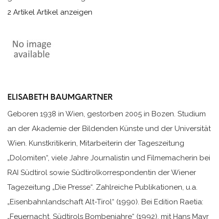
2 Artikel
Artikel anzeigen
ELISABETH BAUMGARTNER
Geboren 1938 in Wien, gestorben 2005 in Bozen. Studium
an der Akademie der Bildenden Künste und der Universität
Wien. Kunstkritikerin, Mitarbeiterin der Tageszeitung
„Dolomiten“, viele Jahre Journalistin und Filmemacherin bei
RAI Südtirol sowie Südtirolkorrespondentin der Wiener
Tagezeitung „Die Presse“. Zahlreiche Publikationen, u.a.
„Eisenbahnlandschaft Alt-Tirol“ (1990). Bei Edition Raetia:
„Feuernacht, Südtirols Bombenjahre“ (1992), mit Hans Mayr