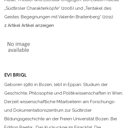
„Südtiroler Charakterköpfe“ (2006) und „Tentakel des
Geistes. Begegnungen mit Valentin Braitenberg“ (2011).
2 Artikel
Artikel anzeigen
EVI BRIGL
Geboren 1980 in Bozen, lebt in Eppan. Studium der
Geschichte, Philosophie und Politikwissenschaften in Wien.
Derzeit wissenschaftliche Mitarbeiterin am Forschungs-
und Dokumentationszentrum zur Südtiroler
Bildungsgeschichte an der Freien Universität Bozen. Bei
Edition Raetia: „Das Kuckucksei im Eisacktal. Die