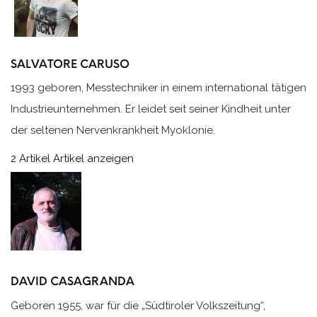
SALVATORE CARUSO
1993 geboren, Messtechniker in einem international tätigen
Industrieunternehmen. Er leidet seit seiner Kindheit unter
der seltenen Nervenkrankheit Myoklonie.
2 Artikel
Artikel anzeigen
DAVID CASAGRANDA
Geboren 1955, war für die „Südtiroler Volkszeitung“,