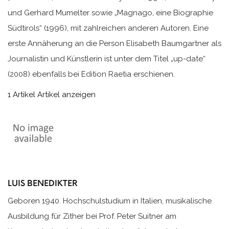
und Gerhard Mumelter sowie „Magnago, eine Biographie
Südtirols“ (1996), mit zahlreichen anderen Autoren. Eine
erste Annäherung an die Person Elisabeth Baumgartner als
Journalistin und Künstlerin ist unter dem Titel „up-date“
(2008) ebenfalls bei Edition Raetia erschienen.
1 Artikel
Artikel anzeigen
LUIS BENEDIKTER
Geboren 1940. Hochschulstudium in Italien, musikalische
Ausbildung für Zither bei Prof. Peter Suitner am