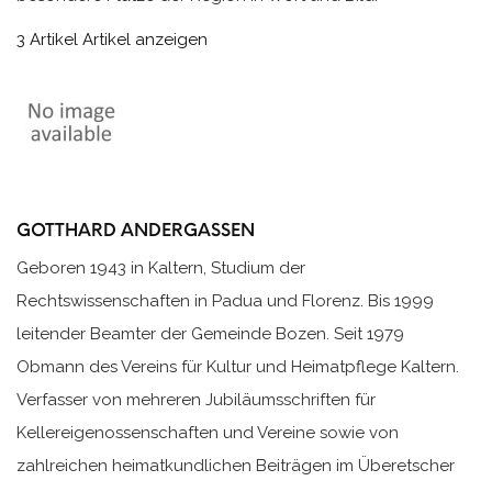
3 Artikel
Artikel anzeigen
GOTTHARD ANDERGASSEN
Geboren 1943 in Kaltern, Studium der
Rechtswissenschaften in Padua und Florenz. Bis 1999
leitender Beamter der Gemeinde Bozen. Seit 1979
Obmann des Vereins für Kultur und Heimatpflege Kaltern.
Verfasser von mehreren Jubiläumsschriften für
Kellereigenossenschaften und Vereine sowie von
zahlreichen heimatkundlichen Beiträgen im Überetscher