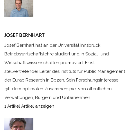
JOSEF BERNHART
Josef Bernhart hat an der Universität Innsbruck
Betriebswirtschaftslehre studiert und in Sozial- und
Wirtschaftswissenschaften promoviert. Er ist
stellvertretender Leiter des Instituts für Public Management
der Eurac Research in Bozen. Sein Forschungsinteresse
gilt dem optimalen Zusammenspiel von öffentlichen
Verwaltungen, Bürgern und Unternehmen.
1 Artikel
Artikel anzeigen