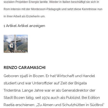
sozialen Projekten Energie tankte. Wieder in Italien beschäftigt sie sich in
Rom intensiv mit der Montessori-Pädagogik und setzt diese Kenntnisse nun
in ihrer Arbeit als Erzieherin um.
1 Artikel
Artikel anzeigen
RENZO CARAMASCHI
Geboren 1946 in Bozen. Er hat Wirtschaft und Handel
studiert und war Unteroffizier auf Zeit der Brigata
Tridentina. Lange Jahre war er als Generaldirektor der
Stadt Bozen tätig, seit 1974 auch als Publizist. Bei Edition
Raetia erschienen: „Zu Almen und Schutzhütten in Südtirol“