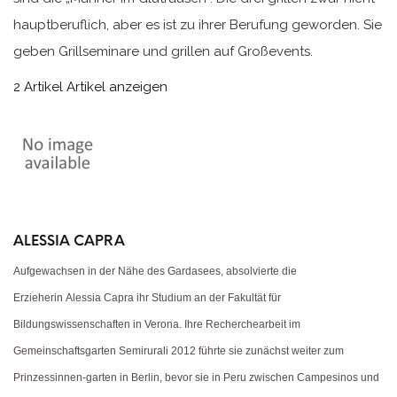
hauptberuflich, aber es ist zu ihrer Berufung geworden. Sie
geben Grillseminare und grillen auf Großevents.
2 Artikel
Artikel anzeigen
ALESSIA CAPRA
Aufgewachsen in der Nähe des Gardasees, absolvierte die
Erzieherin Alessia Capra ihr Studium an der Fakultät für
Bildungswissenschaften in Verona. Ihre Recherchearbeit im
Gemeinschaftsgarten Semirurali 2012 führte sie zunächst weiter zum
Prinzessinnen-garten in Berlin, bevor sie in Peru zwischen Campesinos und