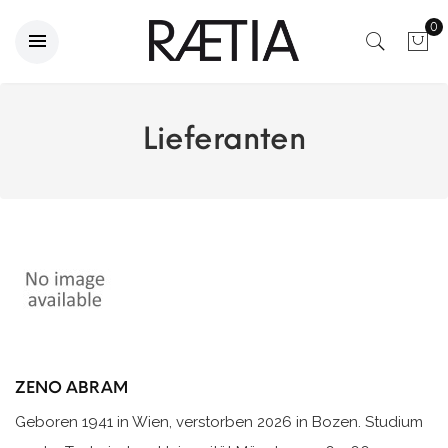
0
Lieferanten
ZENO ABRAM
Geboren 1941 in Wien, verstorben 2026 in Bozen. Studium