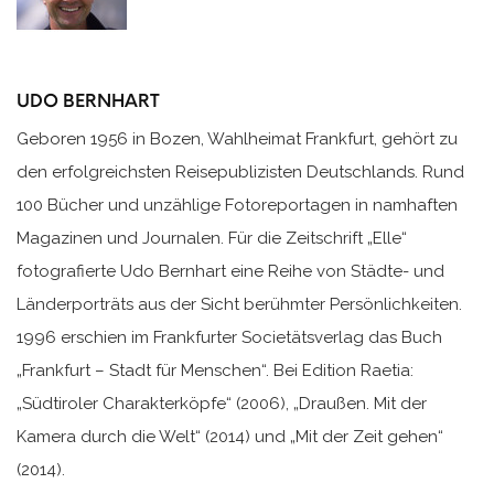
UDO BERNHART
Geboren 1956 in Bozen, Wahlheimat Frankfurt, gehört zu
den erfolgreichsten Reisepublizisten Deutschlands. Rund
100 Bücher und unzählige Fotoreportagen in namhaften
Magazinen und Journalen. Für die Zeitschrift „Elle“
fotografierte Udo Bernhart eine Reihe von Städte- und
Länderporträts aus der Sicht berühmter Persönlichkeiten.
1996 erschien im Frankfurter Societätsverlag das Buch
„Frankfurt – Stadt für Menschen“. Bei Edition Raetia:
„Südtiroler Charakterköpfe“ (2006), „Draußen. Mit der
Kamera durch die Welt“ (2014) und „Mit der Zeit gehen“
(2014).