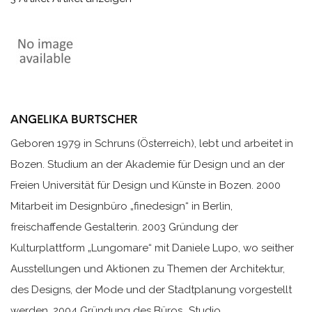
ANGELIKA BURTSCHER
Geboren 1979 in Schruns (Österreich), lebt und arbeitet in
Bozen. Studium an der Akademie für Design und an der
Freien Universität für Design und Künste in Bozen. 2000
Mitarbeit im Designbüro „finedesign“ in Berlin,
freischaffende Gestalterin. 2003 Gründung der
Kulturplattform „Lungomare“ mit Daniele Lupo, wo seither
Ausstellungen und Aktionen zu Themen der Architektur,
des Designs, der Mode und der Stadtplanung vorgestellt
werden. 2004 Gründung des Büros „Studio