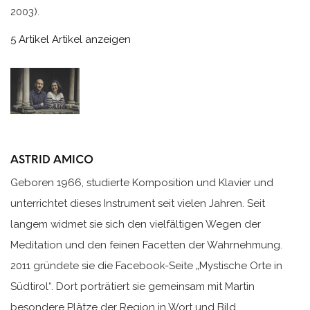
2003).
5 Artikel
Artikel anzeigen
ASTRID AMICO
Geboren 1966, studierte Komposition und Klavier und
unterrichtet dieses Instrument seit vielen Jahren. Seit
langem widmet sie sich den vielfältigen Wegen der
Meditation und den feinen Facetten der Wahrnehmung.
2011 gründete sie die Facebook-Seite „Mystische Orte in
Südtirol“. Dort porträtiert sie gemeinsam mit Martin
besondere Plätze der Region in Wort und Bild.