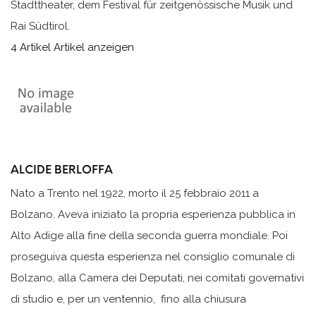
Stadttheater, dem Festival für zeitgenössische Musik und
Rai Südtirol.
4 Artikel
Artikel anzeigen
ALCIDE BERLOFFA
Nato a Trento nel 1922, morto il 25 febbraio 2011 a
Bolzano. Aveva iniziato la propria esperienza pubblica in
Alto Adige alla fine della seconda guerra mondiale. Poi
proseguiva questa esperienza nel consiglio comunale di
Bolzano, alla Camera dei Deputati, nei comitati governativi
di studio e, per un ventennio, fino alla chiusura