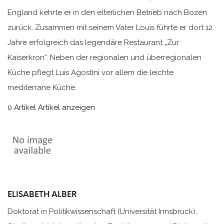
England kehrte er in den elterlichen Betrieb nach Bozen
zurück. Zusammen mit seinem Vater Louis führte er dort 12
Jahre erfolgreich das legendäre Restaurant „Zur
Kaiserkron“. Neben der regionalen und überregionalen
Küche pflegt Luis Agostini vor allem die leichte
mediterrane Küche.
0 Artikel
Artikel anzeigen
ELISABETH ALBER
Doktorat in Politikwissenschaft (Universität Innsbruck),