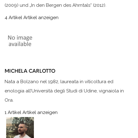
(2009) und „In den Bergen des Ahrntals“ (2012).
4 Artikel
Artikel anzeigen
MICHELA CARLOTTO
Nata a Bolzano nel 1982, laureata in viticoltura ed
enologia all’Università degli Studi di Udine, vignaiola in
Ora.
1 Artikel
Artikel anzeigen