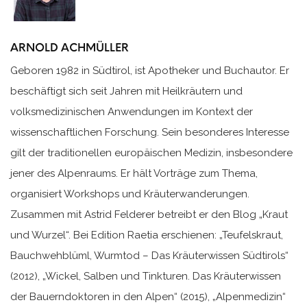
ARNOLD ACHMÜLLER
Geboren 1982 in Südtirol, ist Apotheker und Buchautor. Er
beschäftigt sich seit Jahren mit Heilkräutern und
volksmedizinischen Anwendungen im Kontext der
wissenschaftlichen Forschung. Sein besonderes Interesse
gilt der traditionellen europäischen Medizin, insbesondere
jener des Alpenraums. Er hält Vorträge zum Thema,
organisiert Workshops und Kräuterwanderungen.
Zusammen mit Astrid Felderer betreibt er den Blog „Kraut
und Wurzel“. Bei Edition Raetia erschienen: „Teufelskraut,
Bauchwehblüml, Wurmtod – Das Kräuterwissen Südtirols“
(2012), „Wickel, Salben und Tinkturen. Das Kräuterwissen
der Bauerndoktoren in den Alpen“ (2015), „Alpenmedizin“