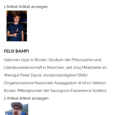
1 Artikel
Artikel anzeigen
FELIX BAMPI
Geboren 1992 in Bozen, Studium der Philosophie und
Literaturwissenschaft in München, seit 2015 Mitarbeiter im
Weingut Peter Dipoli, Vorstandsmitglied ONAV
(Organizzazione Nazionale Assaggiatori di Vino) Sektion
Bozen, Mitbegründer der Sauvignon Experience Südtirol.
2 Artikel
Artikel anzeigen