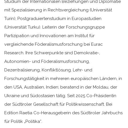
Studium der Internationalen Beziehungen und Diplomatie
mit Spezialisierung in Rechtsvergleichung (Universität
Turin), Postgraduiertenstudium in Europastudien
(Universität Turku). Leiterin der Forschungsgruppe
Partizipation und Innovationen am Institut für
vergleichende Föderalismusforschung bei Eurac
Research. Ihre Schwerpunkte sind Demokratie-,
Autonomien- und Föderalismusforschung,
Dezentralisierung, Konfliktlösung. Lehr- und
Forschungstätigkeit in mehreren europäischen Ländern, in
den USA, Australien, Indien; beratend in der Moldau, der
Ukraine und Südostasien tätig. Seit 2025 Co-Präsidentin
der Südtiroler Gesellschaft für Politikwissenschaft. Bei
Edition Raetia Co-Herausgeberin des Südtiroler Jahrbuchs
für Politik „Politika“.