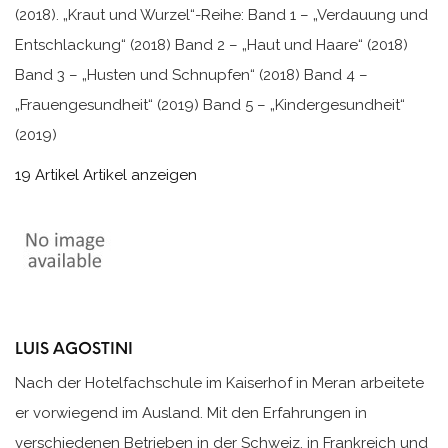
(2018). „Kraut und Wurzel“-Reihe: Band 1 – „Verdauung und
Entschlackung“ (2018) Band 2 – „Haut und Haare“ (2018)
Band 3 – „Husten und Schnupfen“ (2018) Band 4 –
„Frauengesundheit“ (2019) Band 5 – „Kindergesundheit“
(2019)
19 Artikel
Artikel anzeigen
LUIS AGOSTINI
Nach der Hotelfachschule im Kaiserhof in Meran arbeitete
er vorwiegend im Ausland. Mit den Erfahrungen in
verschiedenen Betrieben in der Schweiz, in Frankreich und