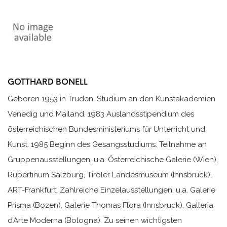
GOTTHARD BONELL
Geboren 1953 in Truden. Studium an den Kunstakademien
Venedig und Mailand. 1983 Auslandsstipendium des
österreichischen Bundesministeriums für Unterricht und
Kunst. 1985 Beginn des Gesangsstudiums. Teilnahme an
Gruppenausstellungen, u.a. Österreichische Galerie (Wien),
Rupertinum Salzburg, Tiroler Landesmuseum (Innsbruck),
ART-Frankfurt. Zahlreiche Einzelausstellungen, u.a. Galerie
Prisma (Bozen), Galerie Thomas Flora (Innsbruck), Galleria
d’Arte Moderna (Bologna). Zu seinen wichtigsten