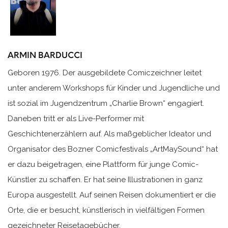
ARMIN BARDUCCI
Geboren 1976. Der ausgebildete Comiczeichner leitet
unter anderem Workshops für Kinder und Jugendliche und
ist sozial im Jugendzentrum „Charlie Brown“ engagiert.
Daneben tritt er als Live-Performer mit
Geschichtenerzählern auf. Als maßgeblicher Ideator und
Organisator des Bozner Comicfestivals „ArtMaySound“ hat
er dazu beigetragen, eine Plattform für junge Comic-
Künstler zu schaffen. Er hat seine Illustrationen in ganz
Europa ausgestellt. Auf seinen Reisen dokumentiert er die
Orte, die er besucht, künstlerisch in vielfältigen Formen
gezeichneter Reisetagebücher.