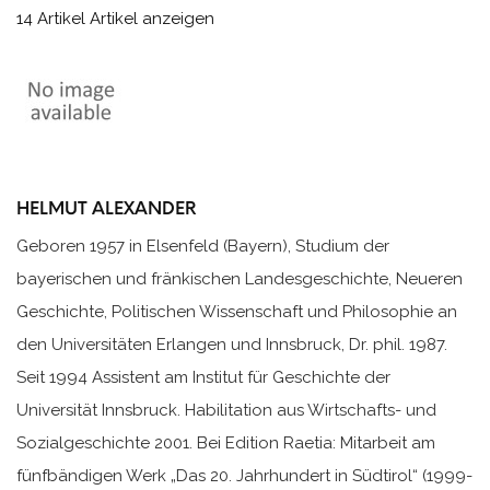
14 Artikel
Artikel anzeigen
HELMUT ALEXANDER
Geboren 1957 in Elsenfeld (Bayern), Studium der
bayerischen und fränkischen Landesgeschichte, Neueren
Geschichte, Politischen Wissenschaft und Philosophie an
den Universitäten Erlangen und Innsbruck, Dr. phil. 1987.
Seit 1994 Assistent am Institut für Geschichte der
Universität Innsbruck. Habilitation aus Wirtschafts- und
Sozialgeschichte 2001. Bei Edition Raetia: Mitarbeit am
fünfbändigen Werk „Das 20. Jahrhundert in Südtirol“ (1999-