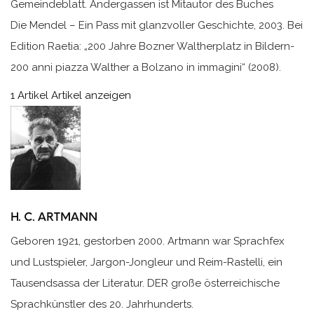
Gemeindeblatt. Andergassen ist Mitautor des Buches
Die Mendel – Ein Pass mit glanzvoller Geschichte, 2003. Bei
Edition Raetia: „200 Jahre Bozner Waltherplatz in Bildern-
200 anni piazza Walther a Bolzano in immagini“ (2008).
1 Artikel
Artikel anzeigen
H. C. ARTMANN
Geboren 1921, gestorben 2000. Artmann war Sprachfex
und Lustspieler, Jargon-Jongleur und Reim-Rastelli, ein
Tausendsassa der Literatur. DER große österreichische
Sprachkünstler des 20. Jahrhunderts.