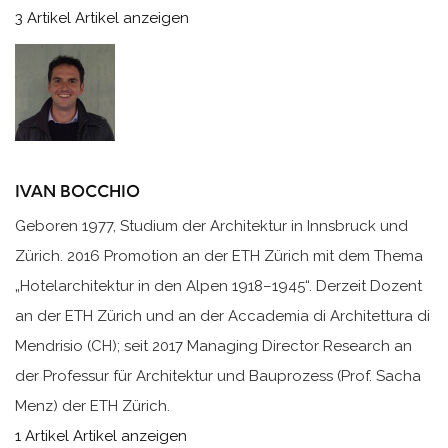
3 Artikel
Artikel anzeigen
IVAN BOCCHIO
Geboren 1977, Studium der Architektur in Innsbruck und
Zürich. 2016 Promotion an der ETH Zürich mit dem Thema
„Hotelarchitektur in den Alpen 1918–1945“. Derzeit Dozent
an der ETH Zürich und an der Accademia di Architettura di
Mendrisio (CH); seit 2017 Managing Director Research an
der Professur für Architektur und Bauprozess (Prof. Sacha
Menz) der ETH Zürich.
1 Artikel
Artikel anzeigen