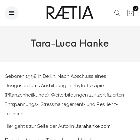
0
Tara-Luca Hanke
Geboren 1998 in Berlin. Nach Abschluss eines
Designstudiums Ausbildung in Phytotherapie
(Pflanzenheilkunde). Weiterbildungen zur zertifizierten
Entspannungs-, Stressmanagement- und Resilienz-
Trainerin.
Hier geht's zur Seite der Autorin „
tarahanke.com
“