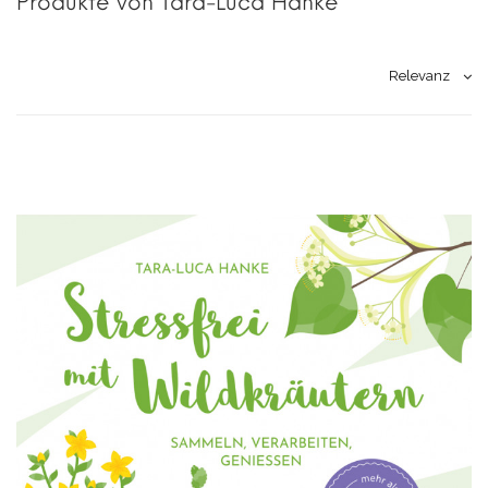
Produkte von Tara-Luca Hanke
Relevanz