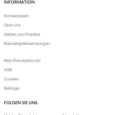
INFORMATION
Kontaktdaten
Über uns
Stellen und Praktika
Manuskripteinsendungen
Mein Benutzerkonto
AGB
Cookies
Beiträge
FOLGEN SIE UNS