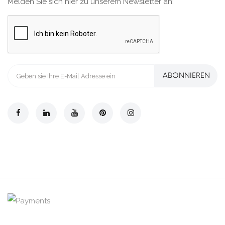
Melden Sie sich hier zu unserem Newsletter an:
ABONNIEREN