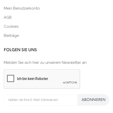
Mein Benutzerkonto
AGB
Cookies
Beiträge
FOLGEN SIE UNS
Melden Sie sich hier zu unserem Newsletter an:
ABONNIEREN