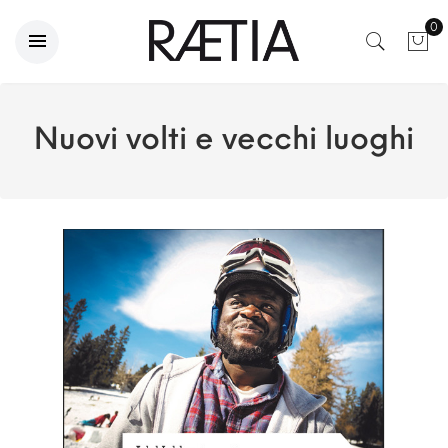
0
Nuovi volti e vecchi luoghi