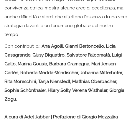
convivenza etnica, mostra alcune aree di eccellenza, ma
anche difficoltà e ritardi che riflettono l’assenza di una vera
strategia davanti a un fenomeno globale del nostro
tempo.
Con contributi di:
Ana Agolli, Gianni Bertoncello, Licia
Casagrande, Giusy Diquattro, Salvatore Falcomatà, Luigi
Gallo, Marina Gousia, Barbara Gramegna, Mari Jensen-
Carlén, Roberta Medda-Windischer, Johanna Mitterhofer,
Rita Moreschini, Tanja Nienstedt, Matthias Oberbacher,
Sophia Schönthaler, Hilary Solly, Verena Wisthaler, Giorgia
Zogu.
A cura di Adel Jabbar | Prefazione di Giorgio Mezzalira