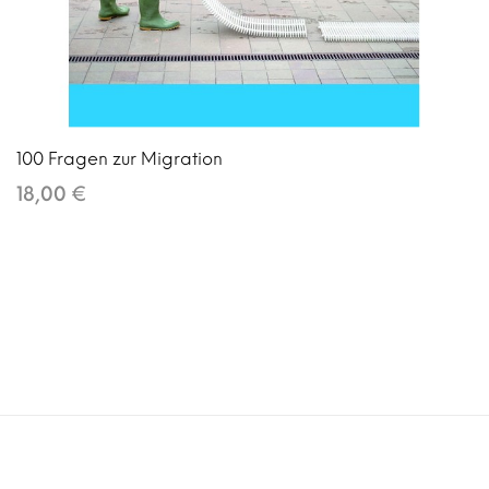
100 Fragen zur Migration
18,00 €