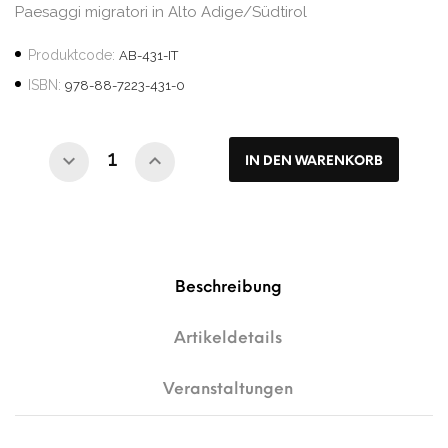
Paesaggi migratori in Alto Adige/Südtirol
Produktcode:
AB-431-IT
ISBN:
978-88-7223-431-0
IN DEN WARENKORB
Beschreibung
Artikeldetails
Veranstaltungen