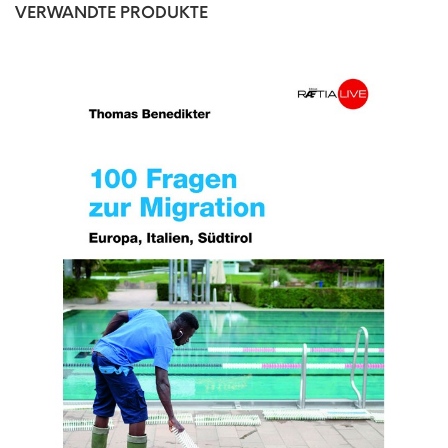
VERWANDTE PRODUKTE