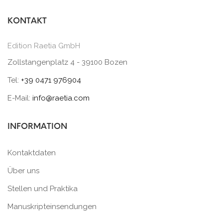
KONTAKT
Edition Raetia GmbH
Zollstangenplatz 4 - 39100 Bozen
Tel:
+39 0471 976904
E-Mail:
info@raetia.com
INFORMATION
Kontaktdaten
Über uns
Stellen und Praktika
Manuskripteinsendungen