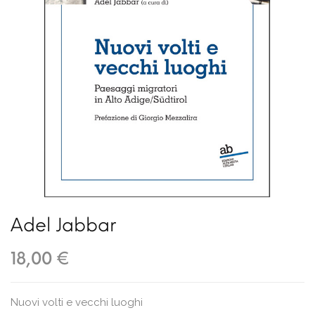
Adel Jabbar
18,00 €
Nuovi volti e vecchi luoghi