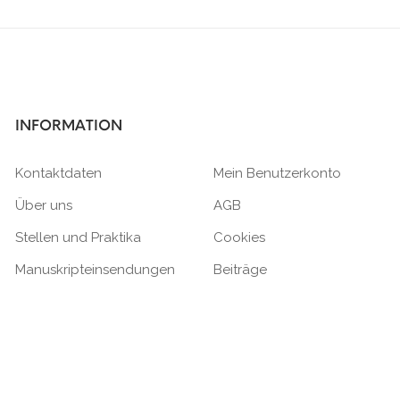
INFORMATION
Kontaktdaten
Mein Benutzerkonto
Über uns
AGB
Stellen und Praktika
Cookies
Manuskripteinsendungen
Beiträge