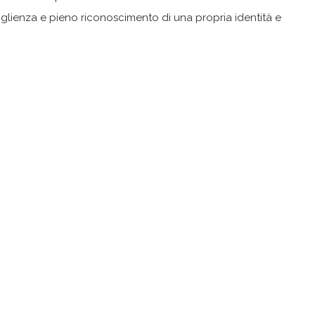
coglienza e pieno riconoscimento di una propria identità e