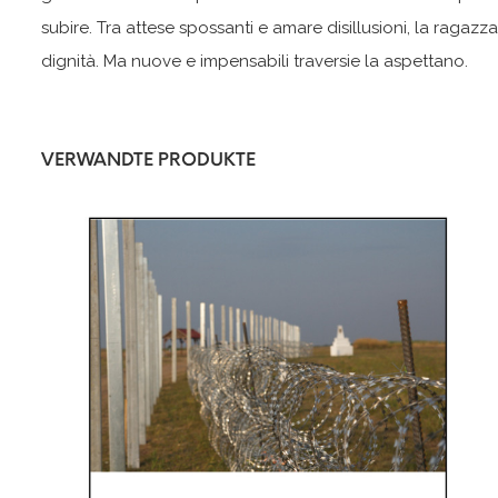
subire. Tra attese spossanti e amare disillusioni, la ragaz
dignità. Ma nuove e impensabili traversie la aspettano.
VERWANDTE PRODUKTE