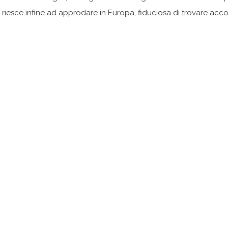
za riesce infine ad approdare in Europa, fiduciosa di trovare ac