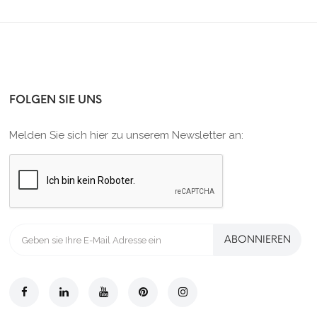
FOLGEN SIE UNS
Melden Sie sich hier zu unserem Newsletter an:
ABONNIEREN