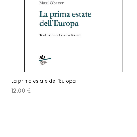
La prima estate dell’Europa
12,00 €