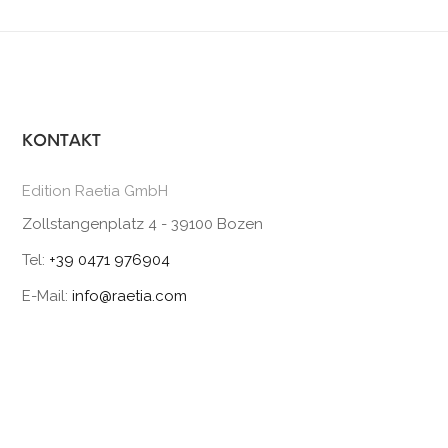
KONTAKT
Edition Raetia GmbH
Zollstangenplatz 4 - 39100 Bozen
Tel:
+39 0471 976904
E-Mail:
info@raetia.com