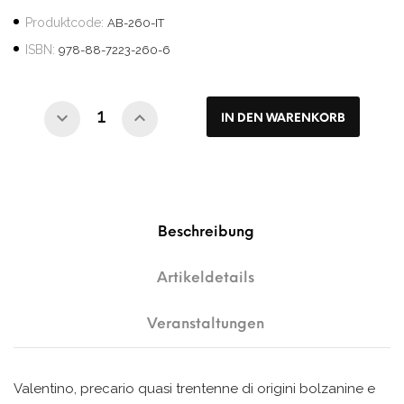
Produktcode:
AB-260-IT
ISBN:
978-88-7223-260-6
IN DEN WARENKORB
Beschreibung
Artikeldetails
Veranstaltungen
Valentino, precario quasi trentenne di origini bolzanine e