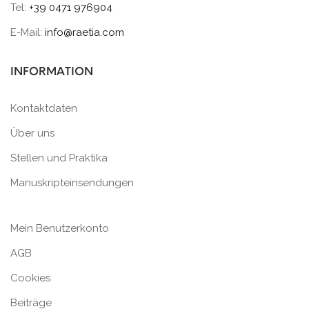
Tel:
+39 0471 976904
E-Mail:
info@raetia.com
INFORMATION
Kontaktdaten
Über uns
Stellen und Praktika
Manuskripteinsendungen
Mein Benutzerkonto
AGB
Cookies
Beiträge