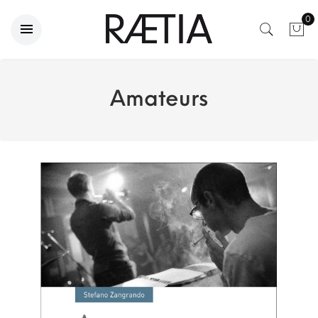
0
Amateurs