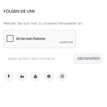
FOLGEN SIE UNS
Melden Sie sich hier zu unserem Newsletter an:
ABONNIEREN