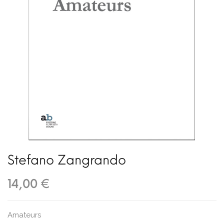
Stefano Zangrando
14,00 €
Amateurs