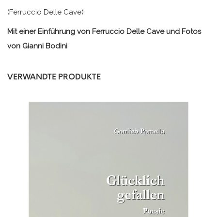
(Ferruccio Delle Cave)
Mit einer Einführung von Ferruccio Delle Cave und Fotos
von Gianni Bodini
VERWANDTE PRODUKTE