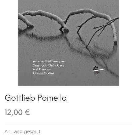
Gottlieb Pomella
12,00 €
An Land gespült