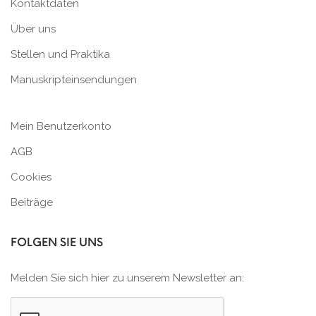
Kontaktdaten
Über uns
Stellen und Praktika
Manuskripteinsendungen
Mein Benutzerkonto
AGB
Cookies
Beiträge
FOLGEN SIE UNS
Melden Sie sich hier zu unserem Newsletter an: