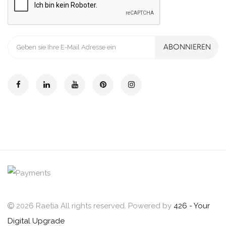
ABONNIEREN
2026 Raetia All rights reserved. Powered by
426 - Your
Digital Upgrade