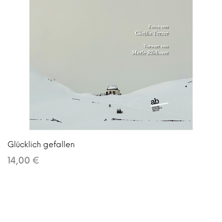
Glücklich gefallen
14,00 €