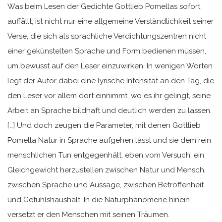
Was beim Lesen der Gedichte Gottlieb Pomellas sofort
auffällt, ist nicht nur eine allgemeine Verständlichkeit seiner
Verse, die sich als sprachliche Verdichtungszentren nicht
einer gekünstelten Sprache und Form bedienen müssen,
um bewusst auf den Leser einzuwirken. In wenigen Worten
legt der Autor dabei eine lyrische Intensität an den Tag, die
den Leser vor allem dort einnimmt, wo es ihr gelingt, seine
Arbeit an Sprache bildhaft und deutlich werden zu lassen.
[…] Und doch zeugen die Parameter, mit denen Gottlieb
Pomella Natur in Sprache aufgehen lässt und sie dem rein
menschlichen Tun entgegenhält, eben vom Versuch, ein
Gleichgewicht herzustellen zwischen Natur und Mensch,
zwischen Sprache und Aussage, zwischen Betroffenheit
und Gefühlshaushalt. In die Naturphänomene hinein
versetzt er den Menschen mit seinen Träumen.