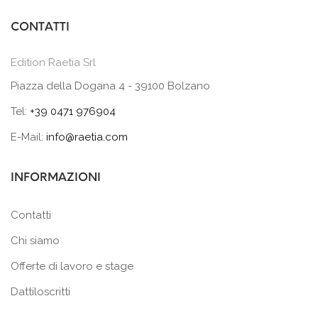
CONTATTI
Edition Raetia Srl
Piazza della Dogana 4 - 39100 Bolzano
Tel:
+39 0471 976904
E-Mail:
info@raetia.com
INFORMAZIONI
Contatti
Chi siamo
Offerte di lavoro e stage
Dattiloscritti