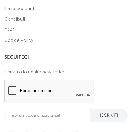
Il mio account
Contributi
CGC
Cookie Policy
SEGUITECI
Iscriviti alla nostra newsletter:
ISCRIVITI