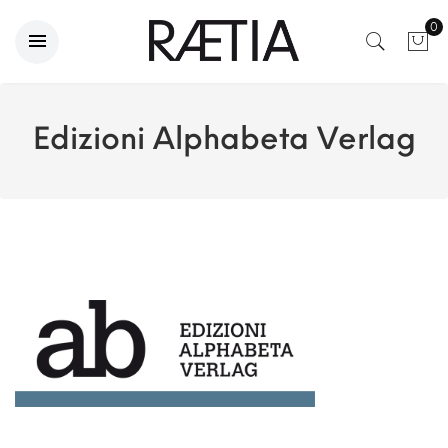
0
Edizioni Alphabeta Verlag