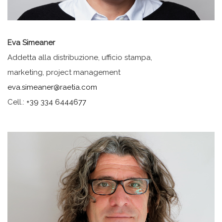
Eva Simeaner
Addetta alla distribuzione, ufficio stampa,
marketing, project management
eva.simeaner@raetia.com
Cell.:
+39 334 6444677