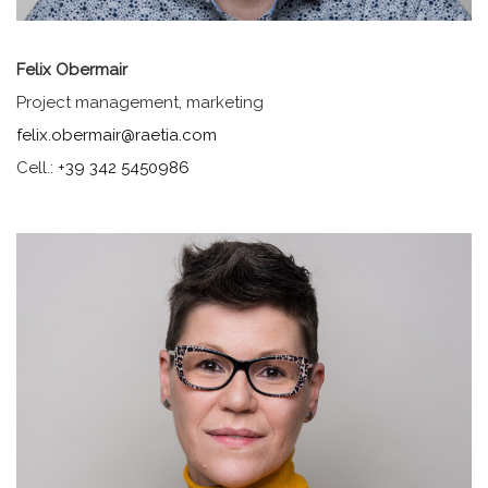
Felix Obermair
Project management, marketing
felix.obermair@raetia.com
Cell.:
+39 342 5450986