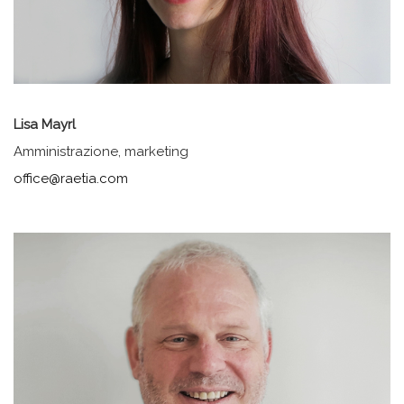
Lisa Mayrl
Amministrazione, marketing
office@raetia.com