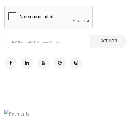
ISCRIVITI