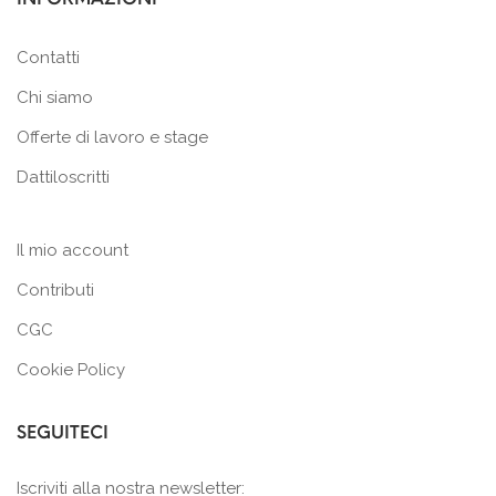
Contatti
Chi siamo
Offerte di lavoro e stage
Dattiloscritti
Il mio account
Contributi
CGC
Cookie Policy
SEGUITECI
Iscriviti alla nostra newsletter: