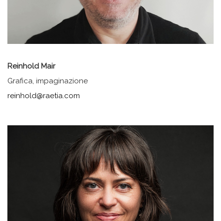
Reinhold Mair
Grafica, impaginazione
reinhold@raetia.com