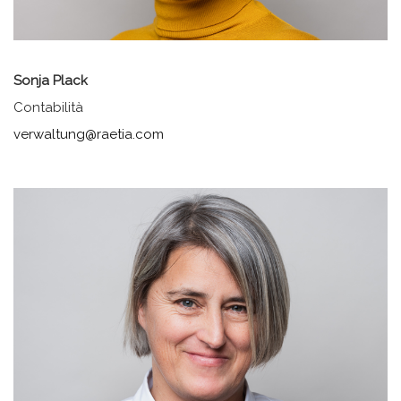
Sonja Plack
Contabilità
verwaltung@raetia.com