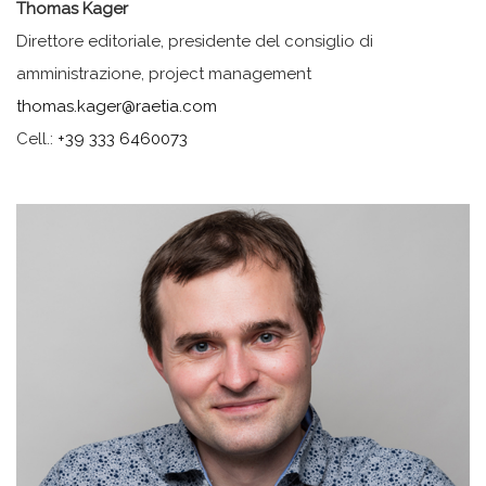
Thomas Kager
Direttore editoriale, presidente del consiglio di
amministrazione, project management
thomas.kager@raetia.com
Cell.:
+39 333 6460073