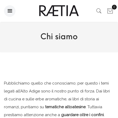
0
Chi siamo
Pubblichiamo quello che conosciamo; per questo i temi
legati all’Alto Adige sono il nostro punto di forza. Dai libri
di cucina e sulle erbe aromatiche, ai libri di storia ai
romanzi, puntiamo su
tematiche altoatesine
. Tuttavia
prestiamo attenzione anche a
guardare oltre i confini
.