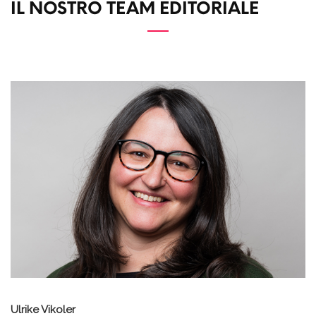
IL NOSTRO TEAM EDITORIALE
Ulrike Vikoler