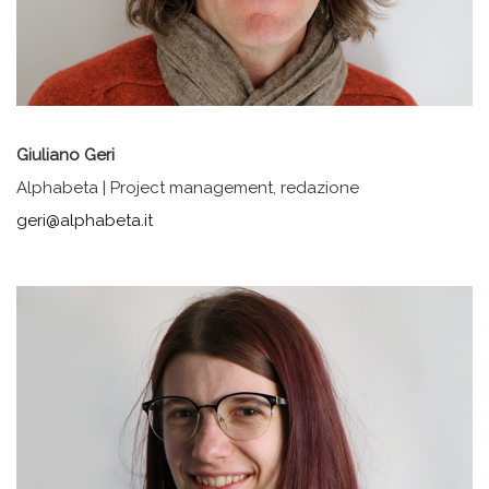
Giuliano Geri
Alphabeta | Project management, redazione
geri@alphabeta.it