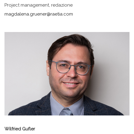
Project management, redazione
magdalena.gruener@raetia.com
Wilfried Gufler