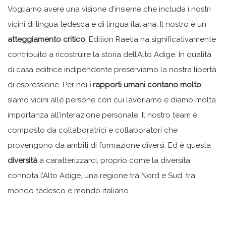
Vogliamo avere una visione d’insieme che includa i nostri
vicini di lingua tedesca e di lingua italiana. Il nostro è un
atteggiamento critico
. Edition Raetia ha significativamente
contribuito a ricostruire la storia dell’Alto Adige. In qualità
di casa editrice indipendente preserviamo la nostra libertà
di espressione. Per noi
i rapporti umani contano molto
:
siamo vicini alle persone con cui lavoriamo e diamo molta
importanza all’interazione personale. Il nostro team è
composto da collaboratrici e collaboratori che
provengono da ambiti di formazione diversi. Ed è questa
diversità
a caratterizzarci, proprio come la diversità
connota l’Alto Adige, una regione tra Nord e Sud, tra
mondo tedesco e mondo italiano.