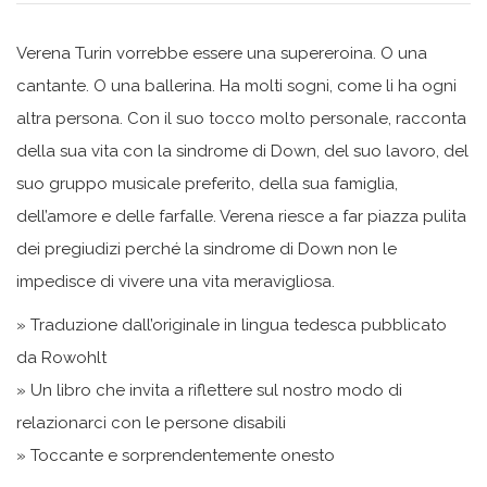
Verena Turin vorrebbe essere una supereroina. O una
cantante.
O una ballerina. Ha molti sogni, come li ha ogni
altra persona. Con il suo tocco molto personale, racconta
della sua vita con la
sindrome di Down, del suo lavoro, del
suo gruppo musicale preferito, della sua famiglia,
dell’amore e delle farfalle. Verena riesce a far piazza pulita
dei pregiudizi perché la sindrome di Down non le
impedisce di vivere una vita meravigliosa.
» Traduzione dall’originale in lingua tedesca pubblicato
da
Rowohlt
» Un libro che invita a riflettere sul nostro modo di
relazionarci con le persone disabili
» Toccante e sorprendentemente onesto