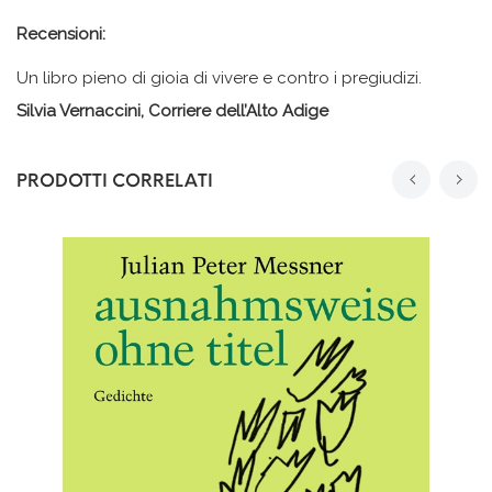
Recensioni:
Un libro pieno di gioia di vivere e contro i pregiudizi.
Silvia Vernaccini, Corriere dell’Alto Adige
PRODOTTI CORRELATI