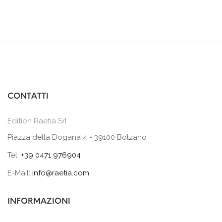
CONTATTI
Edition Raetia Srl
Piazza della Dogana 4 - 39100 Bolzano
Tel:
+39 0471 976904
E-Mail:
info@raetia.com
INFORMAZIONI