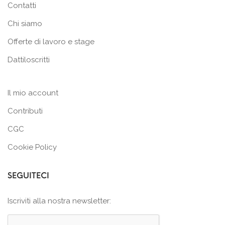
Contatti
Chi siamo
Offerte di lavoro e stage
Dattiloscritti
Il mio account
Contributi
CGC
Cookie Policy
SEGUITECI
Iscriviti alla nostra newsletter: