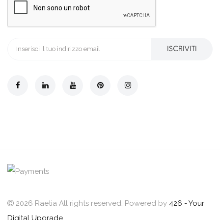
ISCRIVITI
2026 Raetia All rights reserved. Powered by
426 - Your
Digital Upgrade