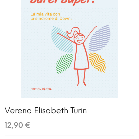
Verena Elisabeth Turin
12,90 €