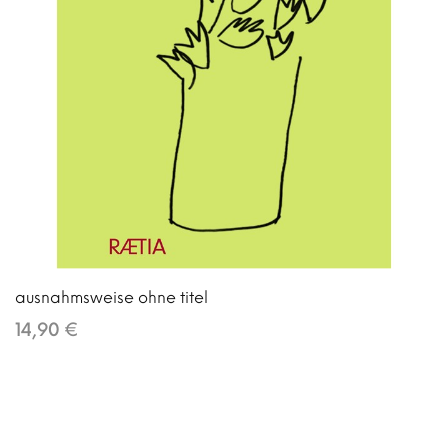
ausnahmsweise ohne titel
14,90 €