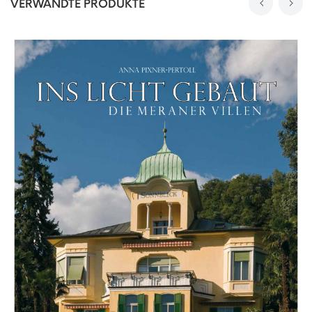
VERWANDTE PRODUKTE