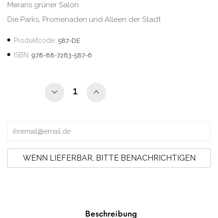
Merans grüner Salon
Die Parks, Promenaden und Alleen der Stadt
Produktcode:
587-DE
ISBN:
978-88-7283-587-6
WENN LIEFERBAR, BITTE BENACHRICHTIGEN
Beschreibung