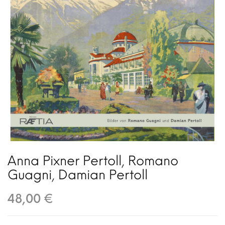
Anna Pixner Pertoll
,
Romano
Guagni
,
Damian Pertoll
48,00 €