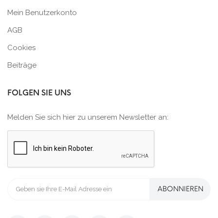
Mein Benutzerkonto
AGB
Cookies
Beiträge
FOLGEN SIE UNS
Melden Sie sich hier zu unserem Newsletter an:
ABONNIEREN