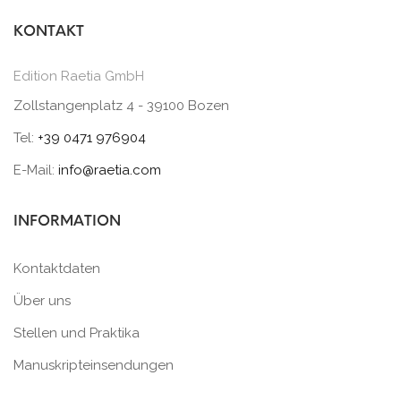
KONTAKT
Edition Raetia GmbH
Zollstangenplatz 4 - 39100 Bozen
Tel:
+39 0471 976904
E-Mail:
info@raetia.com
INFORMATION
Kontaktdaten
Über uns
Stellen und Praktika
Manuskripteinsendungen