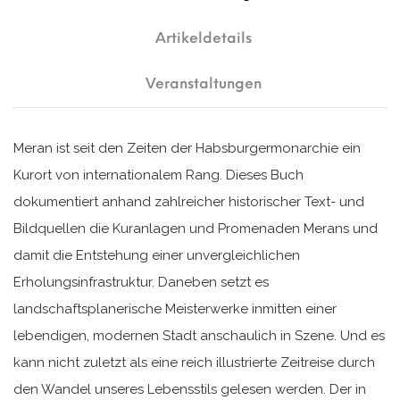
Artikeldetails
Veranstaltungen
Meran ist seit den Zeiten der Habsburgermonarchie ein
Kurort von internationalem Rang. Dieses Buch
dokumentiert anhand zahlreicher historischer Text- und
Bildquellen die Kuranlagen und Promenaden Merans und
damit die Entstehung einer unvergleichlichen
Erholungsinfrastruktur. Daneben setzt es
landschaftsplanerische Meisterwerke inmitten einer
lebendigen, modernen Stadt anschaulich in Szene. Und es
kann nicht zuletzt als eine reich illustrierte Zeitreise durch
den Wandel unseres Lebensstils gelesen werden. Der in