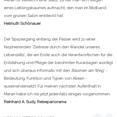
eines Lieblingsbaumes aufmacht, den man im Bildband
vom grünen Salon entdeckt hat.
Helmuth Schönauer
Der Spaziergang entlang der Passer wird zu einer
faszinierenden 'Zeitreise durch den Wandel unseres
Lebensstils', die am Ende auch die Verantwortlichen für die
Entstehung und Pflege der berühmten Kuranlagen würdigt
und sich überaus informativ mit den ‚Bäumen am Weg‘ -
Bedeutung, Funktion und Typen von Alleen -
auseinandersetzt. Für meinen nächsten Aufenthalt in
Meran habe ich mir jetzt jedenfalls einiges vorgenommen.
Reinhard A. Sudy, Reisepanorama