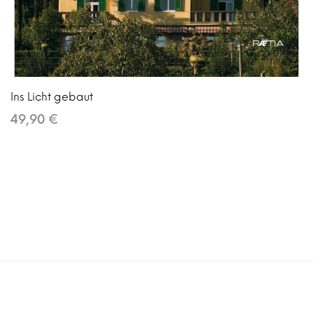
Ins Licht gebaut
49,90 €