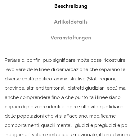
Beschreibung
Artikeldetails
Veranstaltungen
Parlare di confini può significare molte cose: ricostruire
l’evolvere delle linee di demarcazione che separano le
diverse entità politico-amministrative (Stati, regioni,
province, altri enti territoriali, distretti giudiziari, ecc.) ma
anche comprendere fino a che punto tali linee siano
capaci di plasmare identità, agire sulla vita quotidiana
delle popolazioni che vi si affacciano, modificarne
comportamenti, quadri mentali, giudizi e pregiudizi e poi
indagarne il valore simbolico, emozionale, il loro divenire