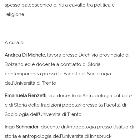
spesso palcoscenico di riti a cavallo tra politica e
religione.
A cura di:
Andrea Di Michele
, lavora presso l’Archivio provinciale di
Bolzano ed è docente a contratto di Storia
contemporanea presso la Facoltà di Sociologia
dell’Università di Trento
Emanuela Renzett
i, era docente di Antropologia cultuale
e di Storia delle tradizioni popolari presso la Facoltà di
Sociologia dell’Università di Trento
Ingo Schneider
, docente di Antropologia presso l’Istituo di
storia e antropologia dell’Università di Innsbruck