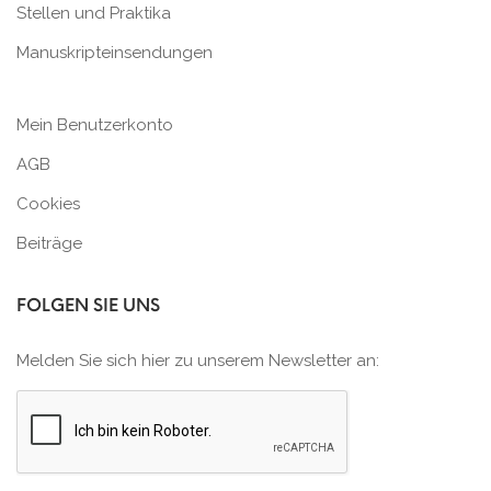
Stellen und Praktika
Manuskripteinsendungen
Mein Benutzerkonto
AGB
Cookies
Beiträge
FOLGEN SIE UNS
Melden Sie sich hier zu unserem Newsletter an: