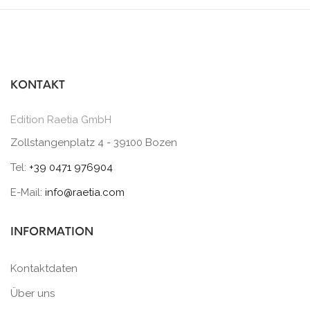
KONTAKT
Edition Raetia GmbH
Zollstangenplatz 4 - 39100 Bozen
Tel:
+39 0471 976904
E-Mail:
info@raetia.com
INFORMATION
Kontaktdaten
Über uns