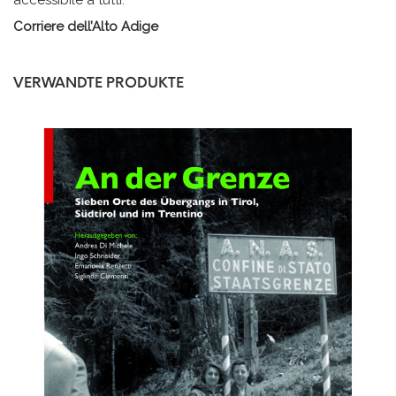
Corriere dell’Alto Adige
VERWANDTE PRODUKTE