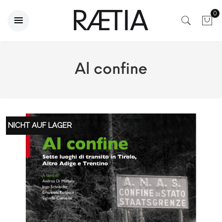
0
Al confine
NICHT AUF LAGER