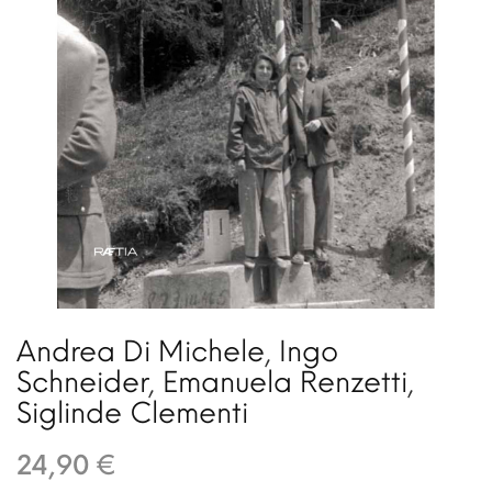
Andrea Di Michele
,
Ingo
Schneider
,
Emanuela Renzetti
,
Siglinde Clementi
24,90 €