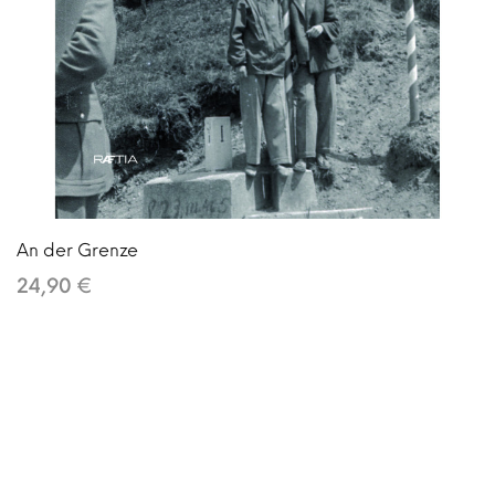
An der Grenze
24,90 €