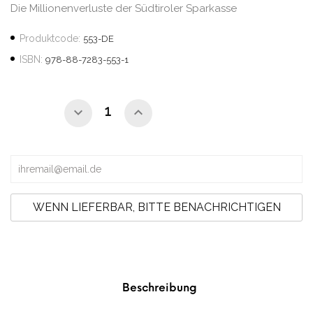
Die Millionenverluste der Südtiroler Sparkasse
Produktcode:
553-DE
ISBN:
978-88-7283-553-1
WENN LIEFERBAR, BITTE BENACHRICHTIGEN
Beschreibung