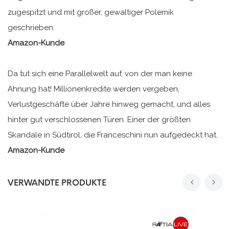
zugespitzt und mit großer, gewaltiger Polemik
geschrieben.
Amazon-Kunde
Da tut sich eine Parallelwelt auf, von der man keine
Ahnung hat! Millionenkredite werden vergeben,
Verlustgeschäfte über Jahre hinweg gemacht, und alles
hinter gut verschlossenen Türen. Einer der größten
Skandale in Südtirol, die Franceschini nun aufgedeckt hat.
Amazon-Kunde
VERWANDTE PRODUKTE