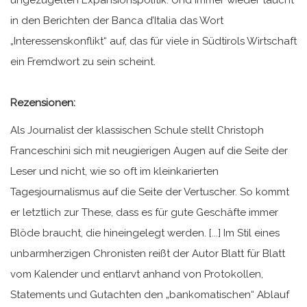
in den Berichten der Banca d’Italia das Wort
„Interessenskonflikt“ auf, das für viele in Südtirols Wirtschaft
ein Fremdwort zu sein scheint.
Rezensionen:
Als Journalist der klassischen Schule stellt Christoph
Franceschini sich mit neugierigen Augen auf die Seite der
Leser und nicht, wie so oft im kleinkarierten
Tagesjournalismus auf die Seite der Vertuscher. So kommt
er letztlich zur These, dass es für gute Geschäfte immer
Blöde braucht, die hineingelegt werden. [...] Im Stil eines
unbarmherzigen Chronisten reißt der Autor Blatt für Blatt
vom Kalender und entlarvt anhand von Protokollen,
Statements und Gutachten den „bankomatischen“ Ablauf