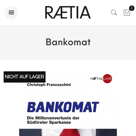
0
Bankomat
NICHT AUF LAGER