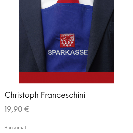
Christoph Franceschini
19,90 €
Bankomat