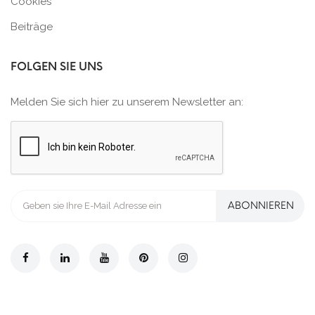
Cookies
Beiträge
FOLGEN SIE UNS
Melden Sie sich hier zu unserem Newsletter an:
ABONNIEREN