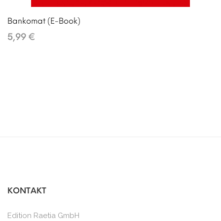
Bankomat (E-Book)
5,99 €
KONTAKT
Edition Raetia GmbH