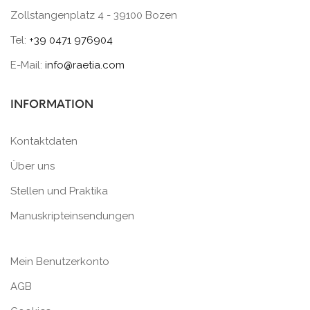
Zollstangenplatz 4 - 39100 Bozen
Tel:
+39 0471 976904
E-Mail:
info@raetia.com
INFORMATION
Kontaktdaten
Über uns
Stellen und Praktika
Manuskripteinsendungen
Mein Benutzerkonto
AGB