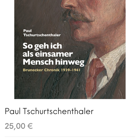
Paul Tschurtschenthaler
25,00 €