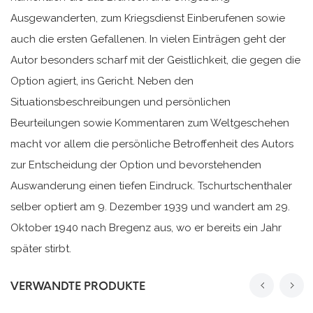
Ausgewanderten, zum Kriegsdienst Einberufenen sowie
auch die ersten Gefallenen. In vielen Einträgen geht der
Autor besonders scharf mit der Geistlichkeit, die gegen die
Option agiert, ins Gericht. Neben den
Situationsbeschreibungen und persönlichen
Beurteilungen sowie Kommentaren zum Weltgeschehen
macht vor allem die persönliche Betroffenheit des Autors
zur Entscheidung der Option und bevorstehenden
Auswanderung einen tiefen Eindruck. Tschurtschenthaler
selber optiert am 9. Dezember 1939 und wandert am 29.
Oktober 1940 nach Bregenz aus, wo er bereits ein Jahr
später stirbt.
VERWANDTE PRODUKTE