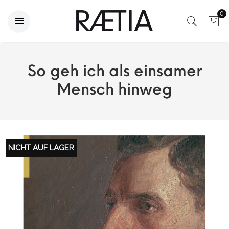
0
So geh ich als einsamer
Mensch hinweg
NICHT AUF LAGER