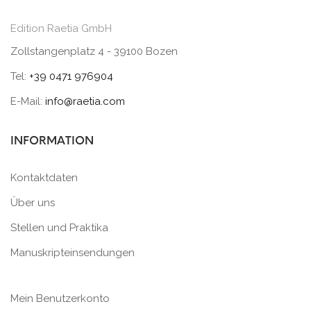
Edition Raetia GmbH
Zollstangenplatz 4 - 39100 Bozen
Tel:
+39 0471 976904
E-Mail:
info@raetia.com
INFORMATION
Kontaktdaten
Über uns
Stellen und Praktika
Manuskripteinsendungen
Mein Benutzerkonto