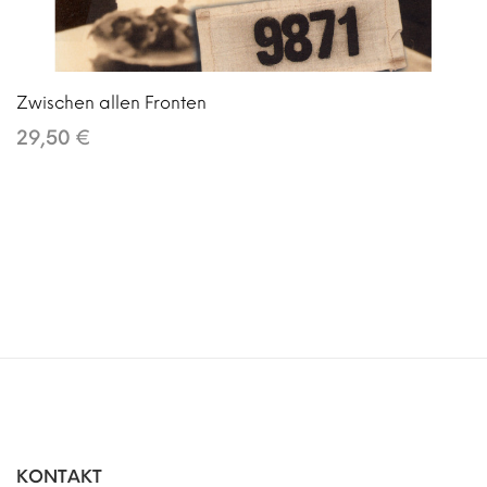
Zwischen allen Fronten
29,50 €
KONTAKT