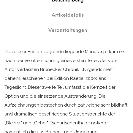
Artikeldetails
Veranstaltungen
Das dieser Edition zugrunde liegende Manuskript kam erst
nach der Veröffentlichung eines ersten Teiles der vom
Autor verfassten Brunecker Chronik („Nirgends mehr
daheim, erschienen bei Edition Raetia, 2000) ans
Tageslicht. Dieser zweite Teil umfasst die Kernzeit der
Option und die einsetzende Auswanderung. Die
Aufzeichnungen bestechen durch zahlreiche sehr bildhaft
und dramatisch beschriebene Situationsberichte der
„Bleiber" und „Geher". Tschurtschenthaler notierte
namentlich die aus Bruneck und Umgebung