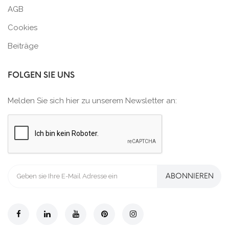
AGB
Cookies
Beiträge
FOLGEN SIE UNS
Melden Sie sich hier zu unserem Newsletter an:
ABONNIEREN