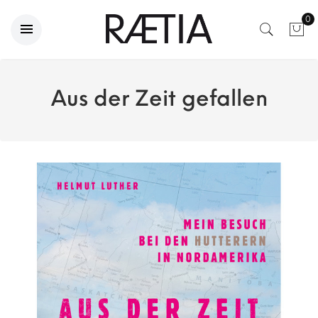
0
Aus der Zeit gefallen