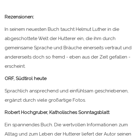
Rezensionen:
In seinem neuesten Buch taucht Helmut Luther in die
abgeschottete Welt der Hutterer ein, die ihm durch
gemeinsame Sprache und Bräuche einerseits vertraut und
andererseits doch so fremd - eben aus der Zeit gefallen -
erscheint.
ORF, Südtirol heute
Sprachlich ansprechend und einfühlsam geschriebenen,
ergänzt durch viele großartige Fotos.
Robert Hochgruber, Katholisches Sonntagsblatt
Ein spannendes Buch. Die wertvollen Informationen zum
Alltag und zum Leben der Hutterer liefert der Autor seinen