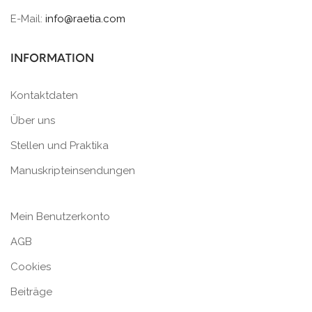
E-Mail:
info@raetia.com
INFORMATION
Kontaktdaten
Über uns
Stellen und Praktika
Manuskripteinsendungen
Mein Benutzerkonto
AGB
Cookies
Beiträge