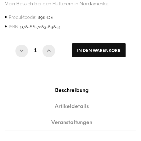
Mein Besuch bei den Hutterern in Nordamerika
Produktcode:
898-DE
ISBN:
978-88-7283-898-3
IN DEN WARENKORB
Beschreibung
Artikeldetails
Veranstaltungen