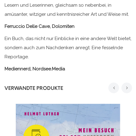
Lesern und Leserinnen, gleichsam so nebenbei, in
amüsanter, witziger und kenntnisreicher Art und Weise mit.
Ferruccio Delle Cave, Dolomiten
Ein Buch, das nicht nur Einblicke in eine andere Welt bietet,
sondern auch zum Nachdenken anregt. Eine fesselnde
Reportage.
Mediennerd, Nordsee.Media
VERWANDTE PRODUKTE