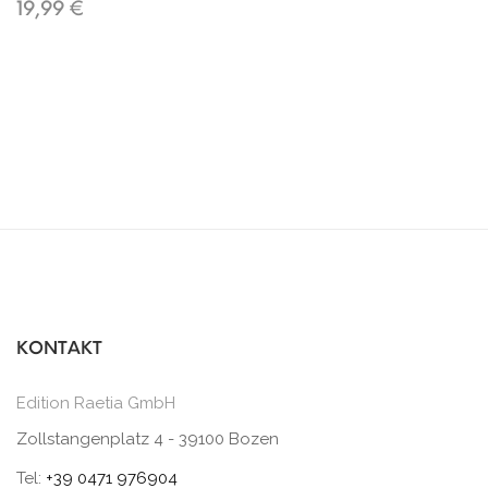
19,99 €
KONTAKT
Edition Raetia GmbH
Zollstangenplatz 4 - 39100 Bozen
Tel:
+39 0471 976904