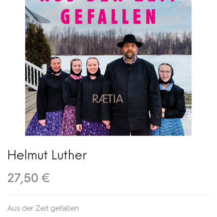
Helmut Luther
27,50 €
Aus der Zeit gefallen