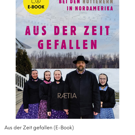
Aus der Zeit gefallen (E-Book)