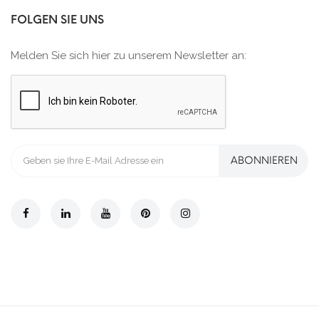
FOLGEN SIE UNS
Melden Sie sich hier zu unserem Newsletter an:
ABONNIEREN