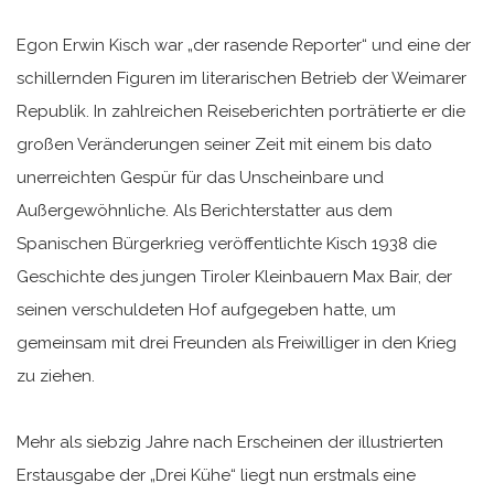
Egon Erwin Kisch war „der rasende Reporter“ und eine der
schillernden Figuren im literarischen Betrieb der Weimarer
Republik. In zahlreichen Reiseberichten porträtierte er die
großen Veränderungen seiner Zeit mit einem bis dato
unerreichten Gespür für das Unscheinbare und
Außergewöhnliche. Als Berichterstatter aus dem
Spanischen Bürgerkrieg veröffentlichte Kisch 1938 die
Geschichte des jungen Tiroler Kleinbauern Max Bair, der
seinen verschuldeten Hof aufgegeben hatte, um
gemeinsam mit drei Freunden als Freiwilliger in den Krieg
zu ziehen.
Mehr als siebzig Jahre nach Erscheinen der illustrierten
Erstausgabe der „Drei Kühe“ liegt nun erstmals eine