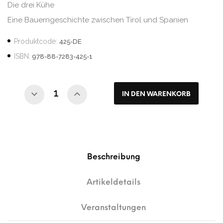
Die drei Kühe
Eine Bauerngeschichte zwischen Tirol und Spanien
Produktcode:
425-DE
ISBN:
978-88-7283-425-1
IN DEN WARENKORB
Beschreibung
Artikeldetails
Veranstaltungen