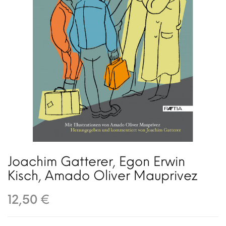
Joachim Gatterer
,
Egon Erwin
Kisch
,
Amado Oliver Mauprivez
12,50 €