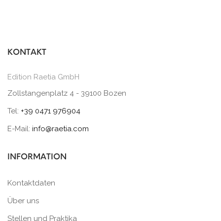
KONTAKT
Edition Raetia GmbH
Zollstangenplatz 4 - 39100 Bozen
Tel:
+39 0471 976904
E-Mail:
info@raetia.com
INFORMATION
Kontaktdaten
Über uns
Stellen und Praktika