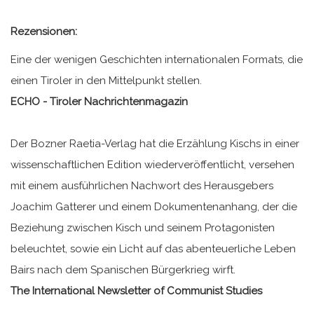
Rezensionen:
Eine der wenigen Geschichten internationalen Formats, die
einen Tiroler in den Mittelpunkt stellen.
ECHO - Tiroler Nachrichtenmagazin
Der Bozner Raetia-Verlag hat die Erzählung Kischs in einer
wissenschaftlichen Edition wiederveröffentlicht, versehen
mit einem ausführlichen Nachwort des Herausgebers
Joachim Gatterer und einem Dokumentenanhang, der die
Beziehung zwischen Kisch und seinem Protagonisten
beleuchtet, sowie ein Licht auf das abenteuerliche Leben
Bairs nach dem Spanischen Bürgerkrieg wirft.
The International Newsletter of Communist Studies