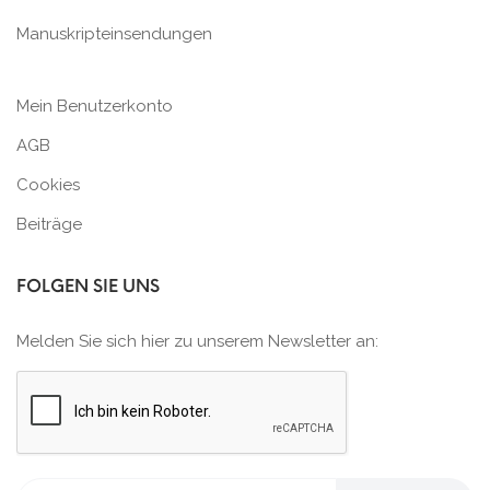
Manuskripteinsendungen
Mein Benutzerkonto
AGB
Cookies
Beiträge
FOLGEN SIE UNS
Melden Sie sich hier zu unserem Newsletter an: