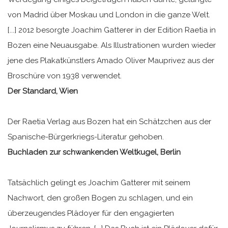
von Madrid über Moskau und London in die ganze Welt.
[...] 2012 besorgte Joachim Gatterer in der Edition Raetia in
Bozen eine Neuausgabe. Als Illustrationen wurden wieder
jene des Plakatkünstlers Amado Oliver Mauprivez aus der
Broschüre von 1938 verwendet.
Der Standard, Wien
Der Raetia Verlag aus Bozen hat ein Schätzchen aus der
Spanische-Bürgerkriegs-Literatur gehoben.
Buchladen zur schwankenden Weltkugel, Berlin
Tatsächlich gelingt es Joachim Gatterer mit seinem
Nachwort, den großen Bogen zu schlagen, und ein
überzeugendes Plädoyer für den engagierten