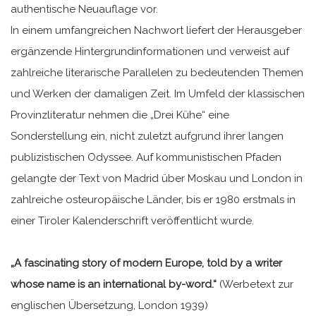
authentische Neuauflage vor.
In einem umfangreichen Nachwort liefert der Herausgeber
ergänzende Hintergrundinformationen und verweist auf
zahlreiche literarische Parallelen zu bedeutenden Themen
und Werken der damaligen Zeit. Im Umfeld der klassischen
Provinzliteratur nehmen die „Drei Kühe“ eine
Sonderstellung ein, nicht zuletzt aufgrund ihrer langen
publizistischen Odyssee. Auf kommunistischen Pfaden
gelangte der Text von Madrid über Moskau und London in
zahlreiche osteuropäische Länder, bis er 1980 erstmals in
einer Tiroler Kalenderschrift veröffentlicht wurde.
„A fascinating story of modern Europe, told by a writer
whose name is an international by-word.“
(Werbetext zur
englischen Übersetzung, London 1939)