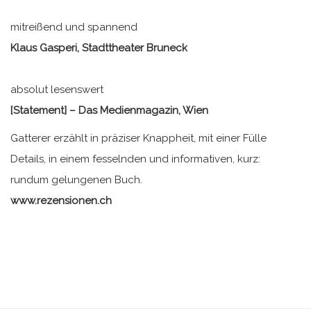
mitreißend und spannend
Klaus Gasperi, Stadttheater Bruneck
absolut lesenswert
[Statement] – Das Medienmagazin, Wien
Gatterer erzählt in präziser Knappheit, mit einer Fülle
Details, in einem fesselnden und informativen, kurz:
rundum gelungenen Buch.
www.rezensionen.ch