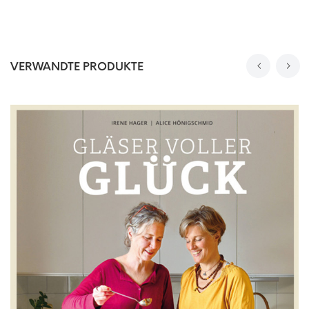
VERWANDTE PRODUKTE