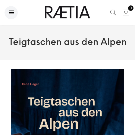
0
Teigtaschen aus den Alpen