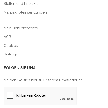
Stellen und Praktika
Manuskripteinsendungen
Mein Benutzerkonto
AGB
Cookies
Beiträge
FOLGEN SIE UNS
Melden Sie sich hier zu unserem Newsletter an: