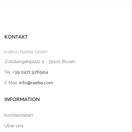
KONTAKT
Edition Raetia GmbH
Zollstangenplatz 4 - 39100 Bozen
Tel:
+39 0471 976904
E-Mail:
info@raetia.com
INFORMATION
Kontaktdaten
Über uns