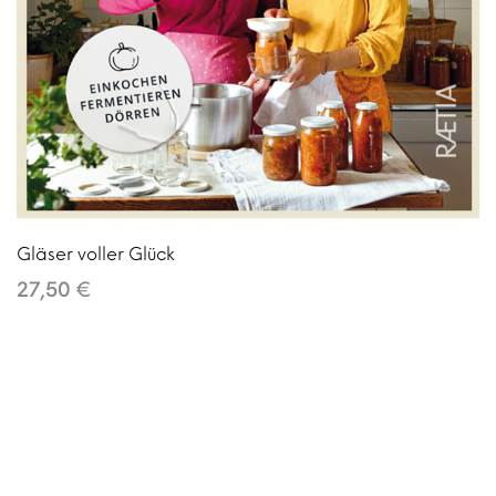
Gläser voller Glück
27,50 €