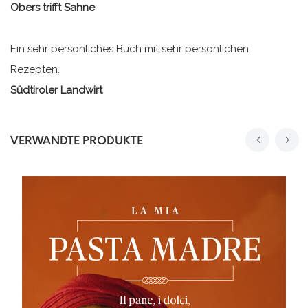
Obers trifft Sahne
Ein sehr persönliches Buch mit sehr persönlichen
Rezepten.
Südtiroler Landwirt
VERWANDTE PRODUKTE