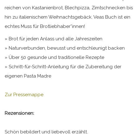
reichen von Kastanienbrot, Blechpizza, Zimtschnecken bis
hin zu italienischem Weihnachtsgebäck. Veas Buch ist ein
echtes Muss für Brotliebhaber*innen!
» Brot für jeden Anlass und alle Jahreszeiten
» Naturverbunden, bewusst und entschleunigt backen
» Über 50 gesunde und traditionelle Rezepte
» Schritt-für-Schritt-Anleitung für die Zubereitung der
eigenen Pasta Madre
Zur Pressemappe
Rezensionen:
Schön bebildert und liebevoll erzählt.