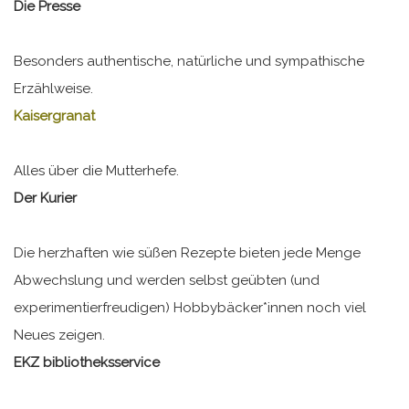
Die Presse
Besonders authentische, natürliche und sympathische
Erzählweise.
Kaisergranat
Alles über die Mutterhefe.
Der Kurier
Die herzhaften wie süßen Rezepte bieten jede Menge
Abwechslung und werden selbst geübten (und
experimentierfreudigen) Hobbybäcker*innen noch viel
Neues zeigen.
EKZ bibliotheksservice