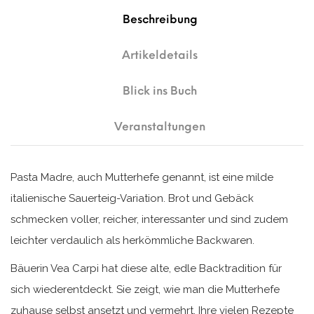
Beschreibung
Artikeldetails
Blick ins Buch
Veranstaltungen
Pasta Madre, auch Mutterhefe genannt, ist eine milde
italienische Sauerteig-Variation. Brot und Gebäck
schmecken voller, reicher, interessanter und sind zudem
leichter verdaulich als herkömmliche Backwaren.
Bäuerin Vea Carpi hat diese alte, edle Backtradition für
sich wiederentdeckt. Sie zeigt, wie man die Mutterhefe
zuhause selbst ansetzt und vermehrt. Ihre vielen Rezepte