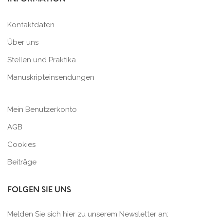
Kontaktdaten
Über uns
Stellen und Praktika
Manuskripteinsendungen
Mein Benutzerkonto
AGB
Cookies
Beiträge
FOLGEN SIE UNS
Melden Sie sich hier zu unserem Newsletter an: