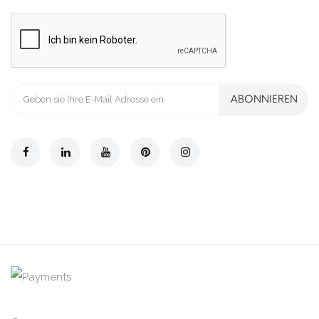
ABONNIEREN