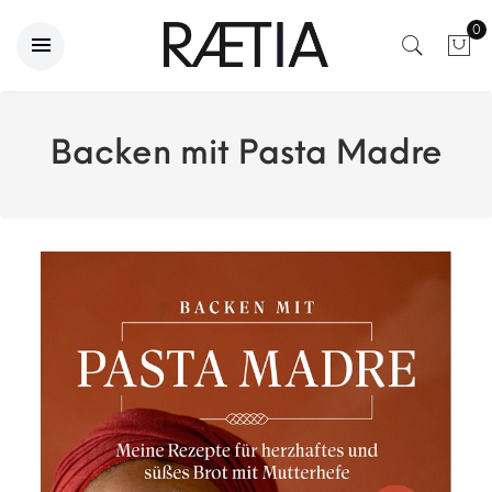
0
Backen mit Pasta Madre