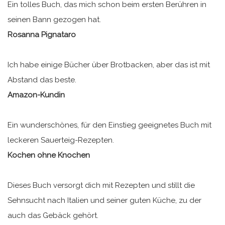
Ein tolles Buch, das mich schon beim ersten Berühren in
seinen Bann gezogen hat.
Rosanna Pignataro
Ich habe einige Bücher über Brotbacken, aber das ist mit
Abstand das beste.
Amazon-Kundin
Ein wunderschönes, für den Einstieg geeignetes Buch mit
leckeren Sauerteig-Rezepten.
Kochen ohne Knochen
Dieses Buch versorgt dich mit Rezepten und stillt die
Sehnsucht nach Italien und seiner guten Küche, zu der
auch das Gebäck gehört.