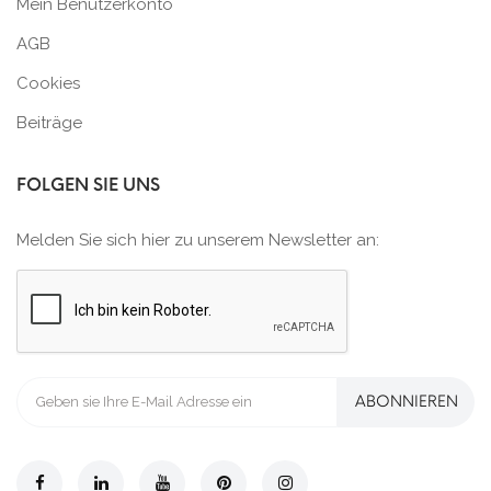
Mein Benutzerkonto
AGB
Cookies
Beiträge
FOLGEN SIE UNS
Melden Sie sich hier zu unserem Newsletter an:
ABONNIEREN