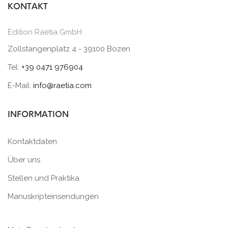
KONTAKT
Edition Raetia GmbH
Zollstangenplatz 4 - 39100 Bozen
Tel:
+39 0471 976904
E-Mail:
info@raetia.com
INFORMATION
Kontaktdaten
Über uns
Stellen und Praktika
Manuskripteinsendungen