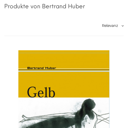
Produkte von Bertrand Huber
Relevanz