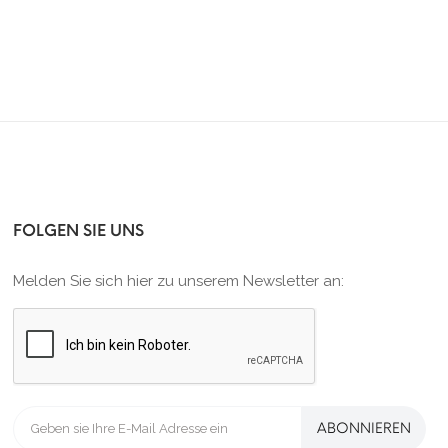
FOLGEN SIE UNS
Melden Sie sich hier zu unserem Newsletter an:
ABONNIEREN