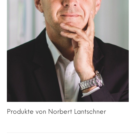
Produkte von Norbert Lantschner