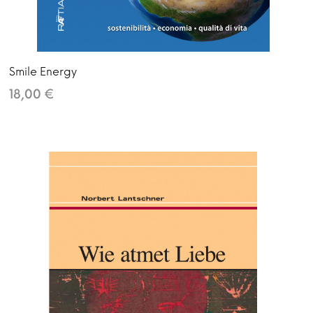
Smile Energy
18,00 €