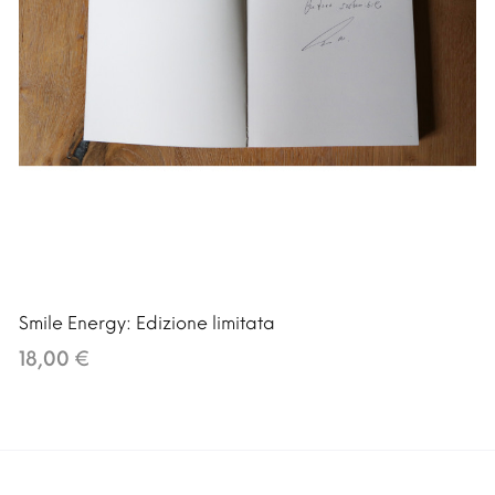
Smile Energy: Edizione limitata
18,00 €