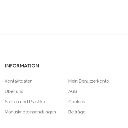
INFORMATION
Kontaktdaten
Mein Benutzerkonto
Über uns
AGB
Stellen und Praktika
Cookies
Manuskripteinsendungen
Beiträge