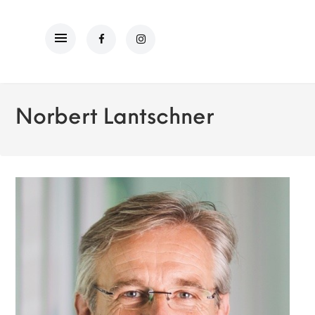
Norbert Lantschner