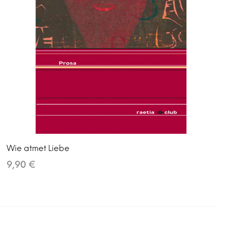
Wie atmet Liebe
9,90 €