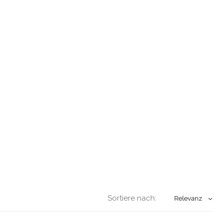
Sortiere nach:
Relevanz