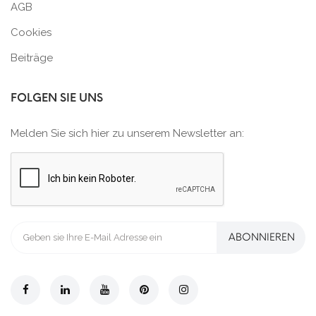
AGB
Cookies
Beiträge
FOLGEN SIE UNS
Melden Sie sich hier zu unserem Newsletter an:
ABONNIEREN