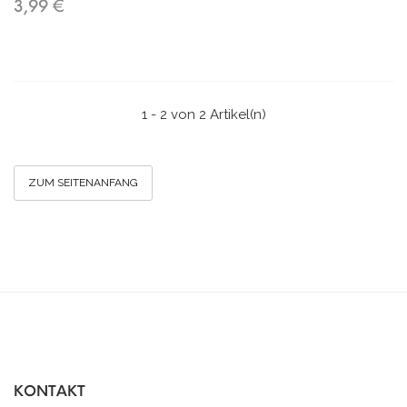
3,99 €
1 - 2 von 2 Artikel(n)
ZUM SEITENANFANG
KONTAKT