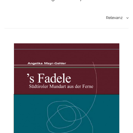
Relevanz