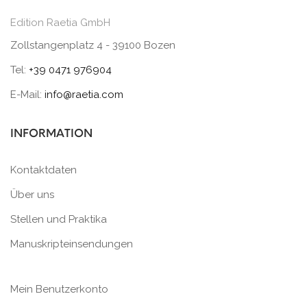
Edition Raetia GmbH
Zollstangenplatz 4 - 39100 Bozen
Tel:
+39 0471 976904
E-Mail:
info@raetia.com
INFORMATION
Kontaktdaten
Über uns
Stellen und Praktika
Manuskripteinsendungen
Mein Benutzerkonto