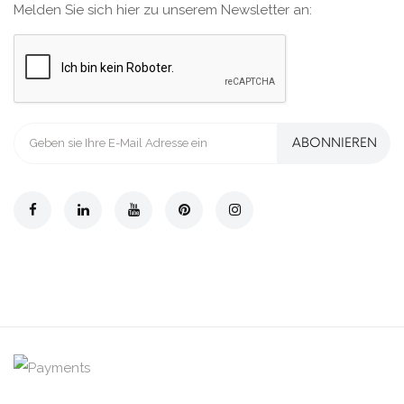
Melden Sie sich hier zu unserem Newsletter an:
ABONNIEREN