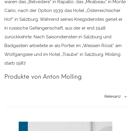
waren das „Belvedere“ in Rapallo, das „Mirabeau“ in Monte
Carlo, nach der Option 1939 das Hotel „Österreichischer
Hof“ in Salzburg. Während seines Kriegsdienstes geriet er
in russische Gefangenschaft, aus der er erst 1948
zurückkehrte. Nach Saisondiensten in Salzburg und
Badgastein arbeitete er als Portier im „Weissen Rössl“ am
Wolfgangsee und im Hotel „Traube“ in Salzburg. Molling
starb 1987.
Produkte von Anton Molling
Relevanz