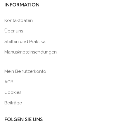
INFORMATION
Kontaktdaten
Über uns
Stellen und Praktika
Manuskripteinsendungen
Mein Benutzerkonto
AGB
Cookies
Beiträge
FOLGEN SIE UNS