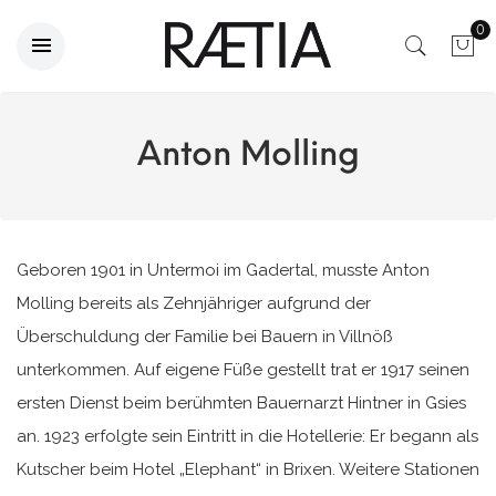
0
Anton Molling
Geboren 1901 in Untermoi im Gadertal, musste Anton
Molling bereits als Zehnjähriger aufgrund der
Überschuldung der Familie bei Bauern in Villnöß
unterkommen. Auf eigene Füße gestellt trat er 1917 seinen
ersten Dienst beim berühmten Bauernarzt Hintner in Gsies
an. 1923 erfolgte sein Eintritt in die Hotellerie: Er begann als
Kutscher beim Hotel „Elephant“ in Brixen. Weitere Stationen