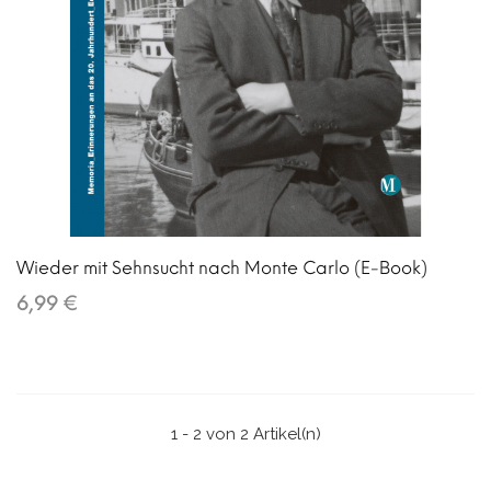
Wieder mit Sehnsucht nach Monte Carlo (E-Book)
6,99 €
1 - 2 von 2 Artikel(n)