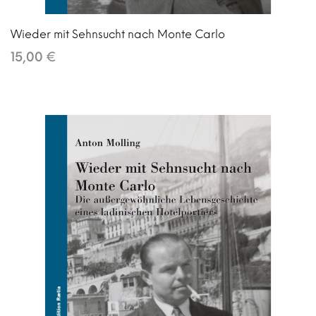
Wieder mit Sehnsucht nach Monte Carlo
15,00 €