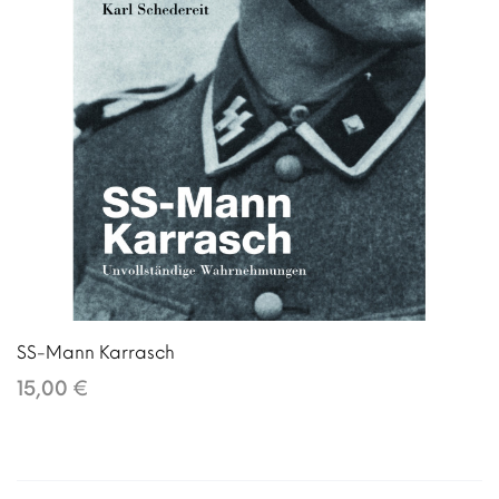
SS-Mann Karrasch
15,00 €