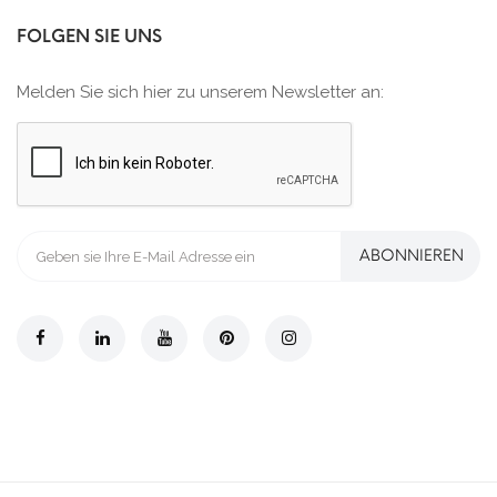
FOLGEN SIE UNS
Melden Sie sich hier zu unserem Newsletter an:
ABONNIEREN