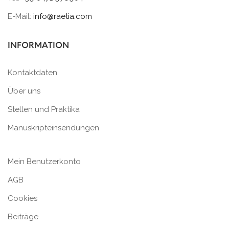
E-Mail:
info@raetia.com
INFORMATION
Kontaktdaten
Über uns
Stellen und Praktika
Manuskripteinsendungen
Mein Benutzerkonto
AGB
Cookies
Beiträge