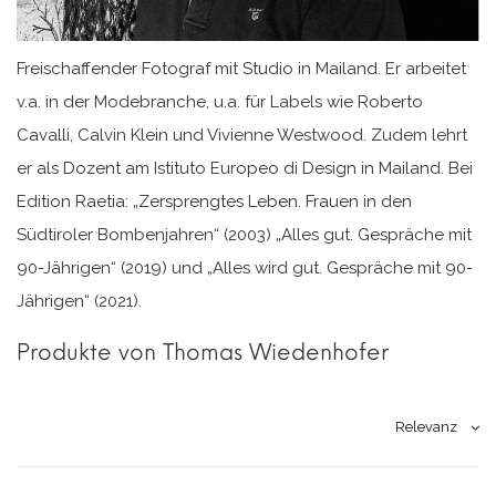
Freischaffender Fotograf mit Studio in Mailand. Er arbeitet
v.a. in der Modebranche, u.a. für Labels wie Roberto
Cavalli, Calvin Klein und Vivienne Westwood. Zudem lehrt
er als Dozent am Istituto Europeo di Design in Mailand. Bei
Edition Raetia: „Zersprengtes Leben. Frauen in den
Südtiroler Bombenjahren“ (2003) „Alles gut. Gespräche mit
90-Jährigen“ (2019) und „Alles wird gut. Gespräche mit 90-
Jährigen“ (2021).
Produkte von Thomas Wiedenhofer
Relevanz