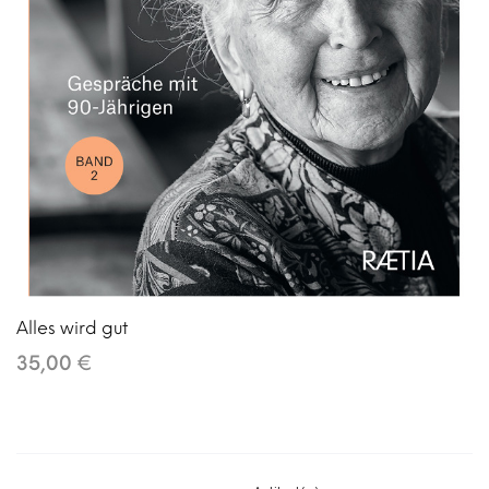
Alles wird gut
35,00 €