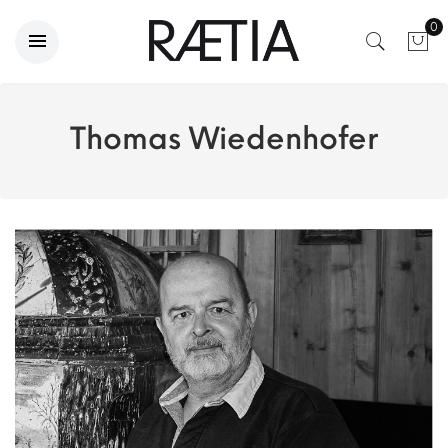
0
Thomas Wiedenhofer