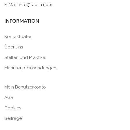
E-Mail:
info@raetia.com
INFORMATION
Kontaktdaten
Über uns
Stellen und Praktika
Manuskripteinsendungen
Mein Benutzerkonto
AGB
Cookies
Beiträge