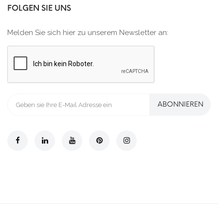
FOLGEN SIE UNS
Melden Sie sich hier zu unserem Newsletter an:
ABONNIEREN