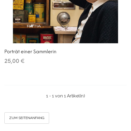
Porträt einer Sammlerin
25,00 €
1 - 1 von 1 Artikel(n)
ZUM SEITENANFANG