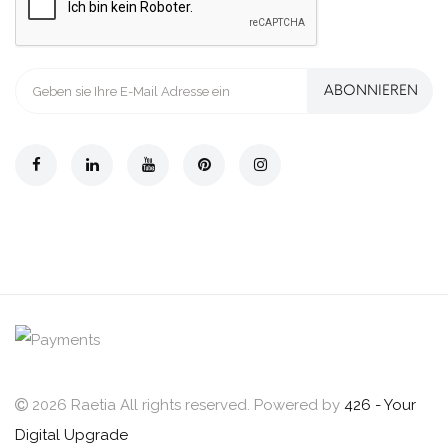
ABONNIEREN
2026 Raetia All rights reserved. Powered by
426 - Your
Digital Upgrade