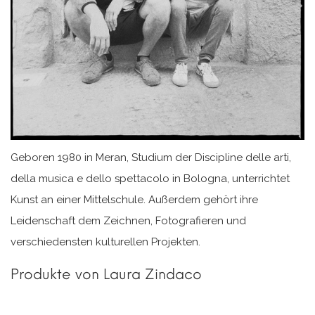
Geboren 1980 in Meran, Studium der Discipline delle arti,
della musica e dello spettacolo in Bologna, unterrichtet
Kunst an einer Mittelschule. Außerdem gehört ihre
Leidenschaft dem Zeichnen, Fotografieren und
verschiedensten kulturellen Projekten.
Produkte von Laura Zindaco