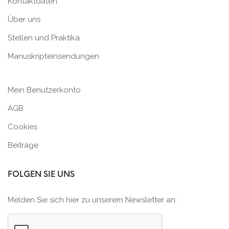
Kontaktdaten
Über uns
Stellen und Praktika
Manuskripteinsendungen
Mein Benutzerkonto
AGB
Cookies
Beiträge
FOLGEN SIE UNS
Melden Sie sich hier zu unserem Newsletter an: