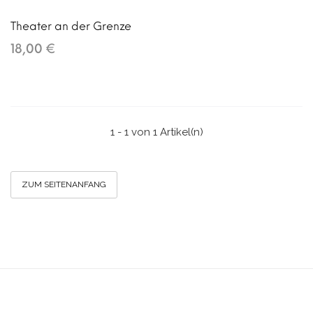
Theater an der Grenze
18,00 €
1 - 1 von 1 Artikel(n)
ZUM SEITENANFANG