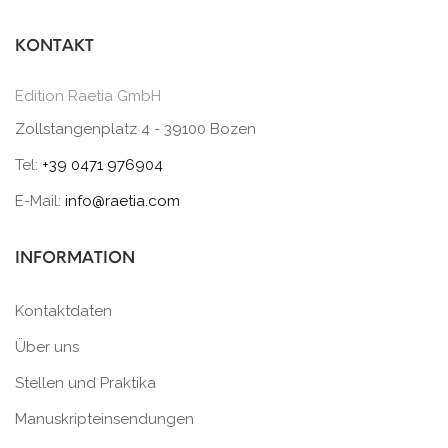
KONTAKT
Edition Raetia GmbH
Zollstangenplatz 4 - 39100 Bozen
Tel:
+39 0471 976904
E-Mail:
info@raetia.com
INFORMATION
Kontaktdaten
Über uns
Stellen und Praktika
Manuskripteinsendungen