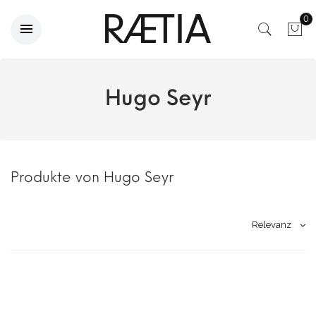
0
Hugo Seyr
Produkte von Hugo Seyr
Relevanz