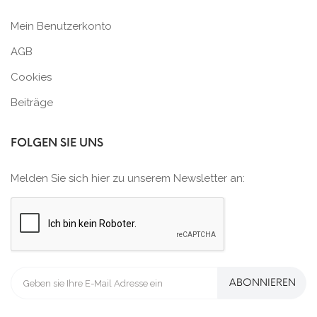
Mein Benutzerkonto
AGB
Cookies
Beiträge
FOLGEN SIE UNS
Melden Sie sich hier zu unserem Newsletter an:
ABONNIEREN