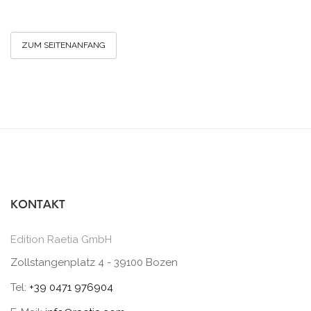
ZUM SEITENANFANG
KONTAKT
Edition Raetia GmbH
Zollstangenplatz 4 - 39100 Bozen
Tel:
+39 0471 976904