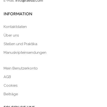
E-Mail:
info@raetia.com
INFORMATION
Kontaktdaten
Über uns
Stellen und Praktika
Manuskripteinsendungen
Mein Benutzerkonto
AGB
Cookies
Beiträge