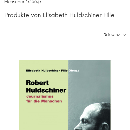
Menschen“ (2004).
Produkte von Elisabeth Huldschiner Fille
Relevanz