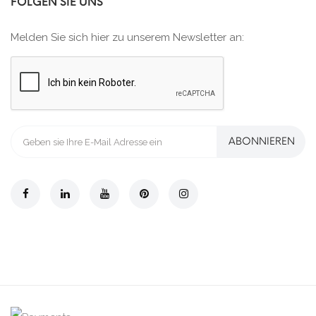
FOLGEN SIE UNS
Melden Sie sich hier zu unserem Newsletter an:
ABONNIEREN