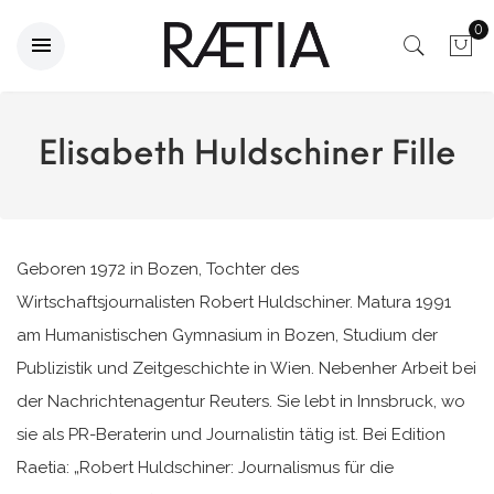
0
Elisabeth Huldschiner Fille
Geboren 1972 in Bozen, Tochter des
Wirtschaftsjournalisten Robert Huldschiner. Matura 1991
am Humanistischen Gymnasium in Bozen, Studium der
Publizistik und Zeitgeschichte in Wien. Nebenher Arbeit bei
der Nachrichtenagentur Reuters. Sie lebt in Innsbruck, wo
sie als PR-Beraterin und Journalistin tätig ist. Bei Edition
Raetia: „Robert Huldschiner: Journalismus für die