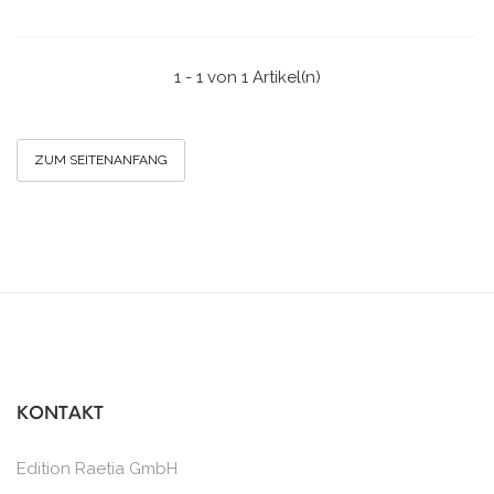
1 - 1 von 1 Artikel(n)
ZUM SEITENANFANG
KONTAKT
Edition Raetia GmbH