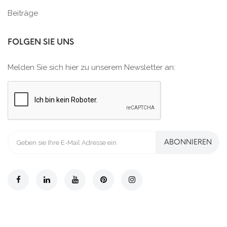
Beiträge
FOLGEN SIE UNS
Melden Sie sich hier zu unserem Newsletter an:
ABONNIEREN