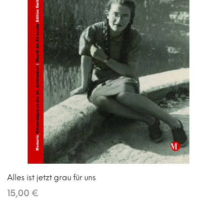
Alles ist jetzt grau für uns
15,00 €