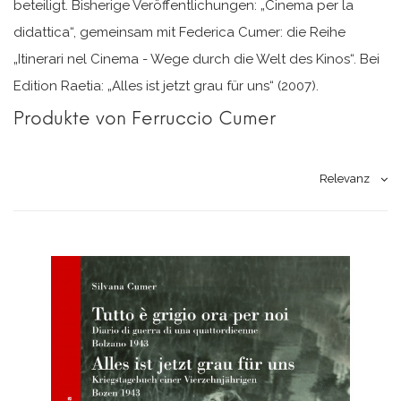
beteiligt. Bisherige Veröffentlichungen: „Cinema per la
didattica“, gemeinsam mit Federica Cumer: die Reihe
„Itinerari nel Cinema - Wege durch die Welt des Kinos“. Bei
Edition Raetia: „Alles ist jetzt grau für uns“ (2007).
Produkte von Ferruccio Cumer
Relevanz