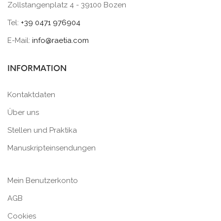
Zollstangenplatz 4 - 39100 Bozen
Tel:
+39 0471 976904
E-Mail:
info@raetia.com
INFORMATION
Kontaktdaten
Über uns
Stellen und Praktika
Manuskripteinsendungen
Mein Benutzerkonto
AGB
Cookies