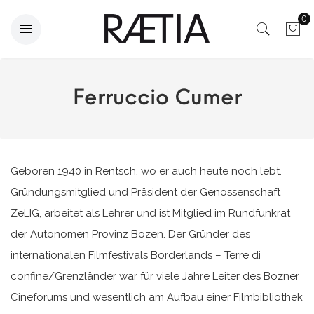
0
Ferruccio Cumer
Geboren 1940 in Rentsch, wo er auch heute noch lebt.
Gründungsmitglied und Präsident der Genossenschaft
ZeLIG, arbeitet als Lehrer und ist Mitglied im Rundfunkrat
der Autonomen Provinz Bozen. Der Gründer des
internationalen Filmfestivals Borderlands – Terre di
confine/Grenzländer war für viele Jahre Leiter des Bozner
Cineforums und wesentlich am Aufbau einer Filmbibliothek