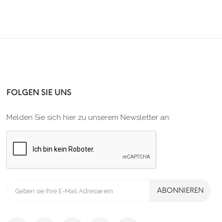
FOLGEN SIE UNS
Melden Sie sich hier zu unserem Newsletter an:
ABONNIEREN