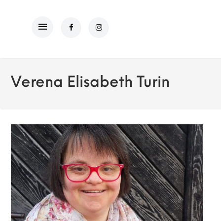
Verena Elisabeth Turin