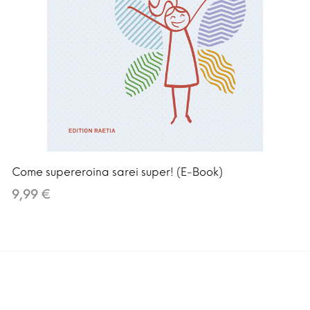
Come supereroina sarei super! (E-Book)
9,99 €