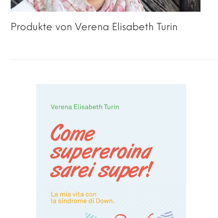
Produkte von Verena Elisabeth Turin