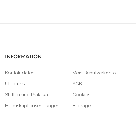
INFORMATION
Kontaktdaten
Mein Benutzerkonto
Über uns
AGB
Stellen und Praktika
Cookies
Manuskripteinsendungen
Beiträge