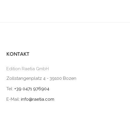
KONTAKT
Edition Raetia GmbH
Zollstangenplatz 4 - 39100 Bozen
Tel:
+39 0471 976904
E-Mail:
info@raetia.com