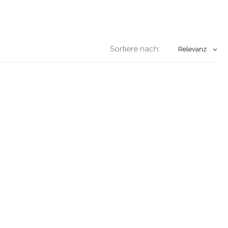
Sortiere nach:
Relevanz