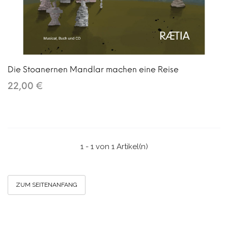
Die Stoanernen Mandlar machen eine Reise
22,00 €
1 - 1 von 1 Artikel(n)
ZUM SEITENANFANG