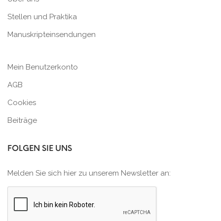
Stellen und Praktika
Manuskripteinsendungen
Mein Benutzerkonto
AGB
Cookies
Beiträge
FOLGEN SIE UNS
Melden Sie sich hier zu unserem Newsletter an: