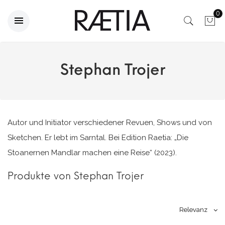
0
Stephan Trojer
Autor und Initiator verschiedener Revuen, Shows und von
Sketchen. Er lebt im Sarntal. Bei Edition Raetia: „Die
Stoanernen Mandlar machen eine Reise“ (2023).
Produkte von Stephan Trojer
Relevanz