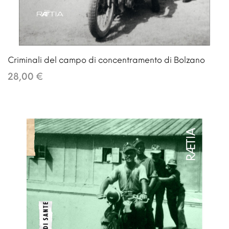
Criminali del campo di concentramento di Bolzano
28,00 €