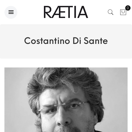
0
Costantino Di Sante