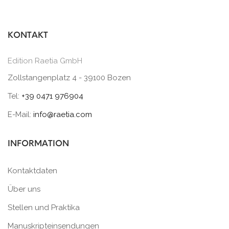
KONTAKT
Edition Raetia GmbH
Zollstangenplatz 4 - 39100 Bozen
Tel:
+39 0471 976904
E-Mail:
info@raetia.com
INFORMATION
Kontaktdaten
Über uns
Stellen und Praktika
Manuskripteinsendungen