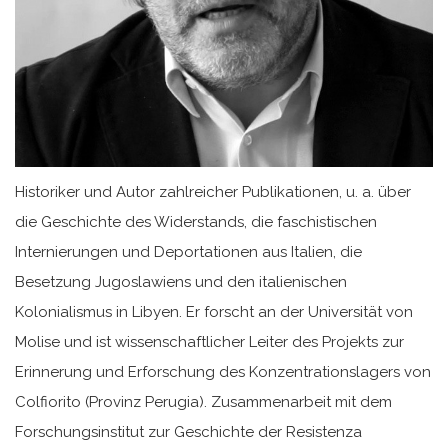
Historiker und Autor zahlreicher Publikationen, u. a. über
die Geschichte des Widerstands, die faschistischen
Internierungen und Deportationen aus Italien, die
Besetzung Jugoslawiens und den italienischen
Kolonialismus in Libyen. Er forscht an der Universität von
Molise und ist wissenschaftlicher Leiter des Projekts zur
Erinnerung und Erforschung des Konzentrationslagers von
Colfiorito (Provinz Perugia). Zusammenarbeit mit dem
Forschungsinstitut zur Geschichte der Resistenza