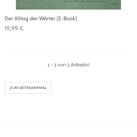
Der Alltag der Wärter (E-Book)
19,99 €
1 - 3 von 3 Artikel(n)
ZUM SEITENANFANG