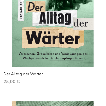
Der Alltag der Wärter
28,00 €