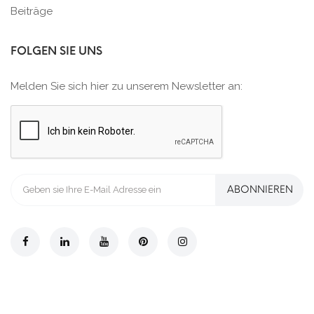
Beiträge
FOLGEN SIE UNS
Melden Sie sich hier zu unserem Newsletter an:
ABONNIEREN