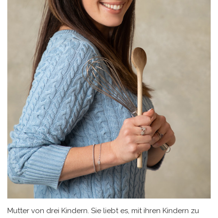
Mutter von drei Kindern. Sie liebt es, mit ihren Kindern zu