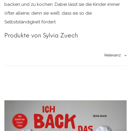
backen und zu kochen. Dabei lässt sie die Kinder immer
öfter alleine, denn sie weiß, dass sie so die
Selbstständigkeit fördert.
Produkte von Sylvia Zuech
Relevanz