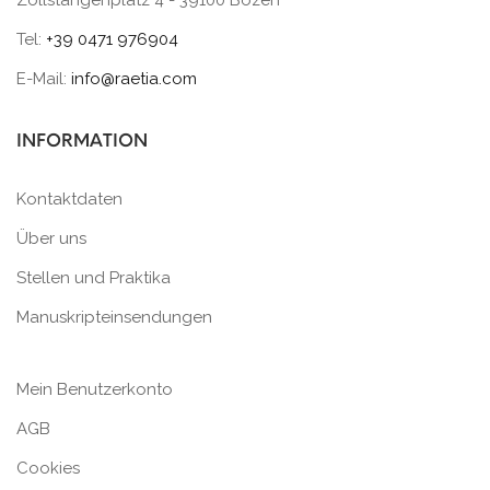
Tel:
+39 0471 976904
E-Mail:
info@raetia.com
INFORMATION
Kontaktdaten
Über uns
Stellen und Praktika
Manuskripteinsendungen
Mein Benutzerkonto
AGB
Cookies