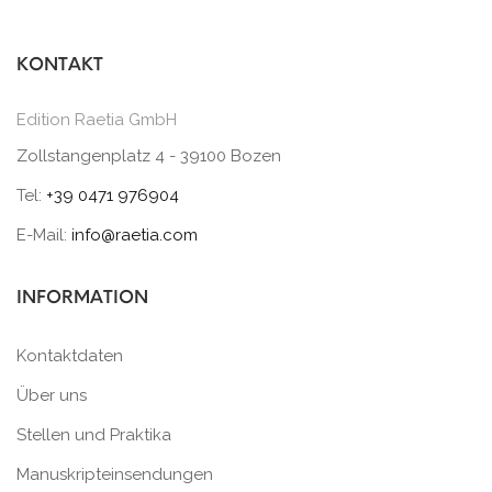
KONTAKT
Edition Raetia GmbH
Zollstangenplatz 4 - 39100 Bozen
Tel:
+39 0471 976904
E-Mail:
info@raetia.com
INFORMATION
Kontaktdaten
Über uns
Stellen und Praktika
Manuskripteinsendungen