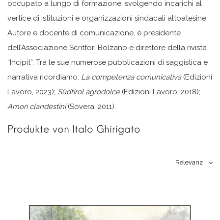
occupato a lungo di formazione, svolgendo incarichi al
vertice di istituzioni e organizzazioni sindacali altoatesine.
Autore e docente di comunicazione, è presidente
dell’Associazione Scrittori Bolzano e direttore della rivista
“Incipit”. Tra le sue numerose pubblicazioni di saggistica e
narrativa ricordiamo:
La competenza comunicativa
(Edizioni
Lavoro, 2023);
Südtirol agrodolce
(Edizioni Lavoro, 2018);
Amori clandestini
(Sovera, 2011).
Produkte von Italo Ghirigato
Relevanz