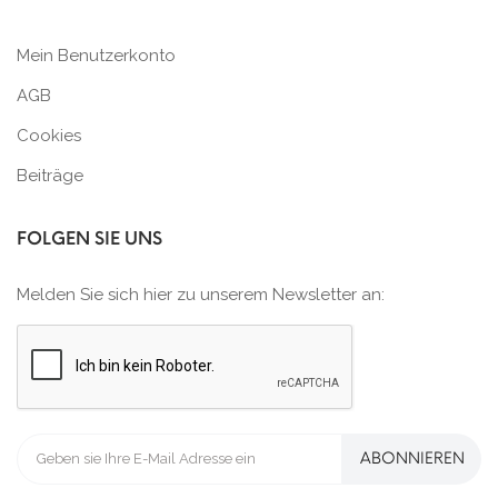
Mein Benutzerkonto
AGB
Cookies
Beiträge
FOLGEN SIE UNS
Melden Sie sich hier zu unserem Newsletter an:
ABONNIEREN