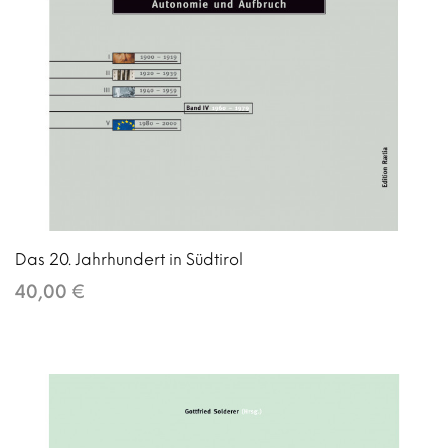
Das 20. Jahrhundert in Südtirol
40,00 €