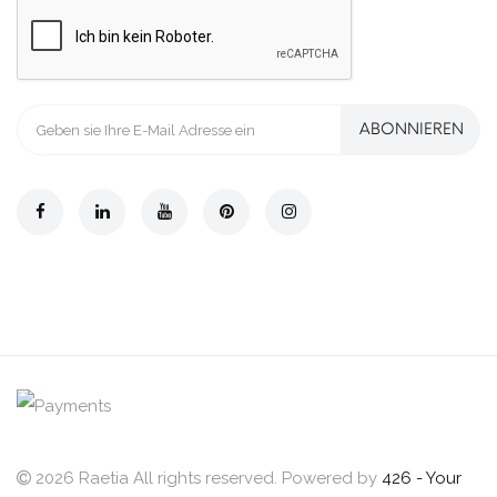
ABONNIEREN
2026 Raetia All rights reserved. Powered by
426 - Your