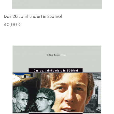
Das 20. Jahrhundert in Südtirol
40,00 €