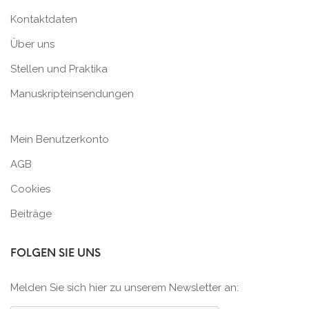
Kontaktdaten
Über uns
Stellen und Praktika
Manuskripteinsendungen
Mein Benutzerkonto
AGB
Cookies
Beiträge
FOLGEN SIE UNS
Melden Sie sich hier zu unserem Newsletter an: