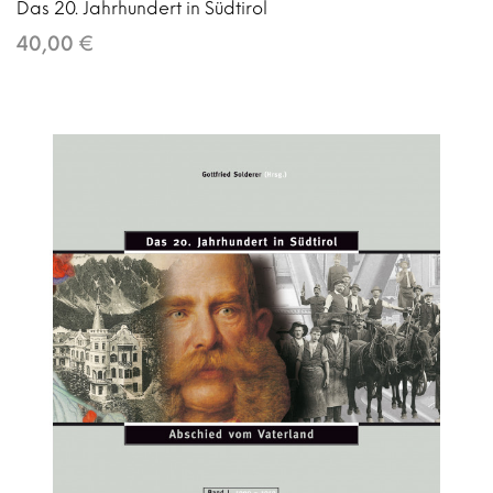
Das 20. Jahrhundert in Südtirol
40,00 €