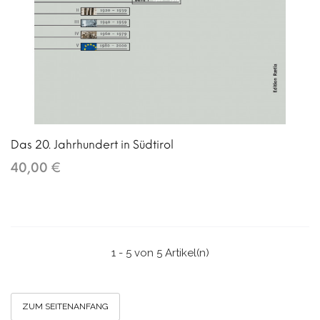
Das 20. Jahrhundert in Südtirol
40,00 €
1 - 5 von 5 Artikel(n)
ZUM SEITENANFANG