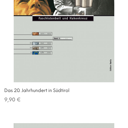
Das 20. Jahrhundert in Südtirol
9,90 €