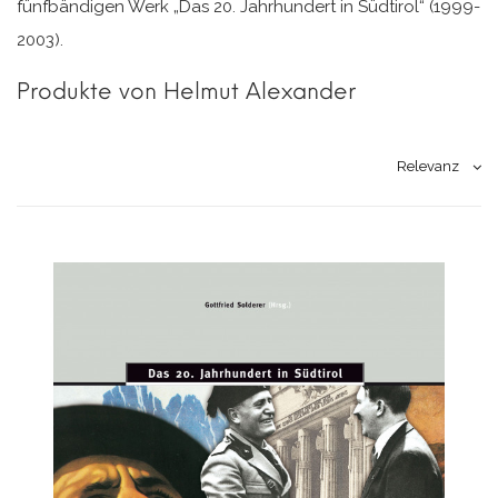
fünfbändigen Werk „Das 20. Jahrhundert in Südtirol“ (1999-
2003).
Produkte von Helmut Alexander
Relevanz