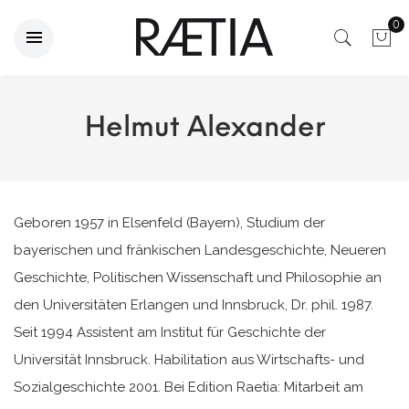
0
Helmut Alexander
Geboren 1957 in Elsenfeld (Bayern), Studium der
bayerischen und fränkischen Landesgeschichte, Neueren
Geschichte, Politischen Wissenschaft und Philosophie an
den Universitäten Erlangen und Innsbruck, Dr. phil. 1987.
Seit 1994 Assistent am Institut für Geschichte der
Universität Innsbruck. Habilitation aus Wirtschafts- und
Sozialgeschichte 2001. Bei Edition Raetia: Mitarbeit am