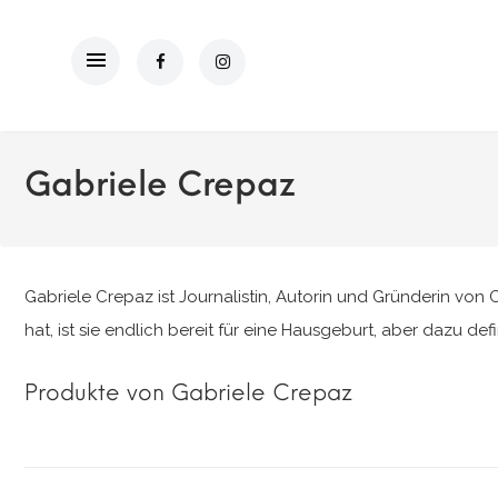
Gabriele Crepaz
Gabriele Crepaz ist Journalistin, Autorin und Gründerin von 
hat, ist sie endlich bereit für eine Hausgeburt, aber dazu defin
Produkte von Gabriele Crepaz