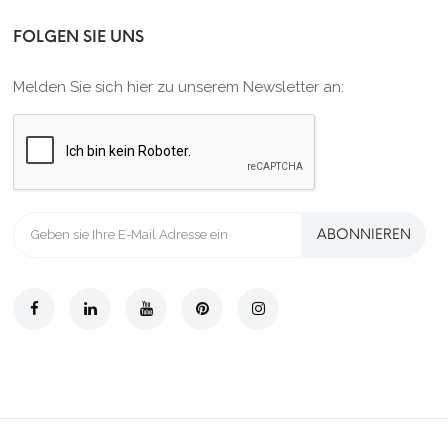
FOLGEN SIE UNS
Melden Sie sich hier zu unserem Newsletter an:
ABONNIEREN