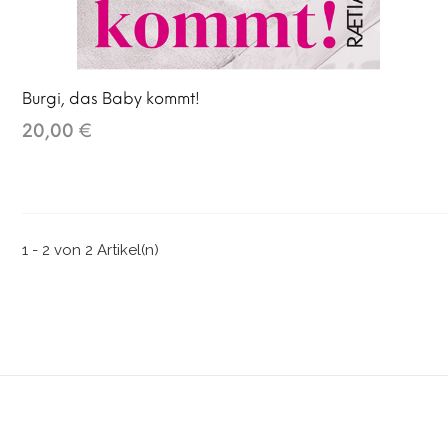
Burgi, das Baby kommt!
20,00 €
1 - 2 von 2 Artikel(n)