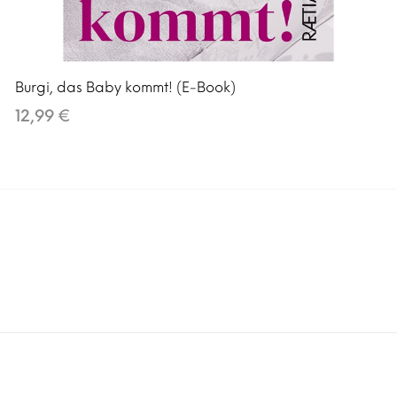
Burgi, das Baby kommt! (E-Book)
12,99 €