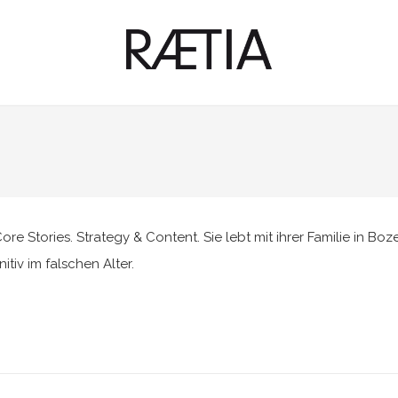
Core Stories. Strategy & Content. Sie lebt mit ihrer Familie in 
itiv im falschen Alter.