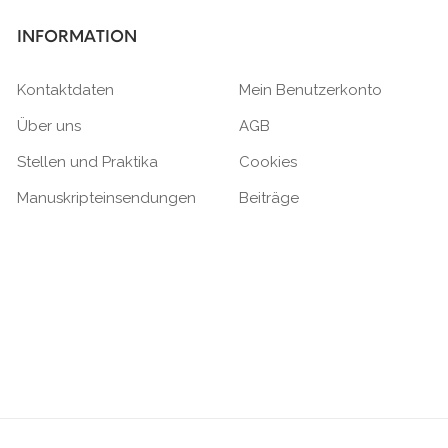
INFORMATION
Kontaktdaten
Mein Benutzerkonto
Über uns
AGB
Stellen und Praktika
Cookies
Manuskripteinsendungen
Beiträge