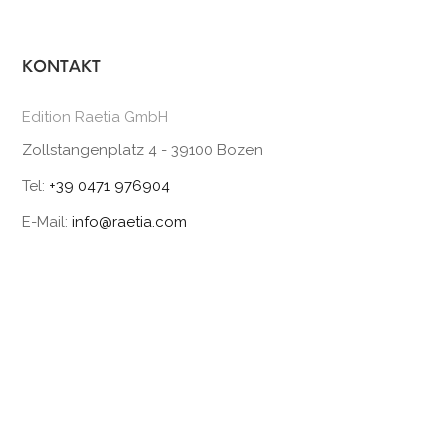
KONTAKT
Edition Raetia GmbH
Zollstangenplatz 4 - 39100 Bozen
Tel:
+39 0471 976904
E-Mail:
info@raetia.com