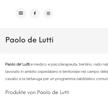
Paolo de Lutti
Paolo de’ Lutti
è medico e psicoterapeuta, trentino, nato nel
lavorato in ambito ospedaliero e territoriale nel campo dell
cavallo e la tartaruga per un programma riabilitativo comuni
Produkte von Paolo de Lutti