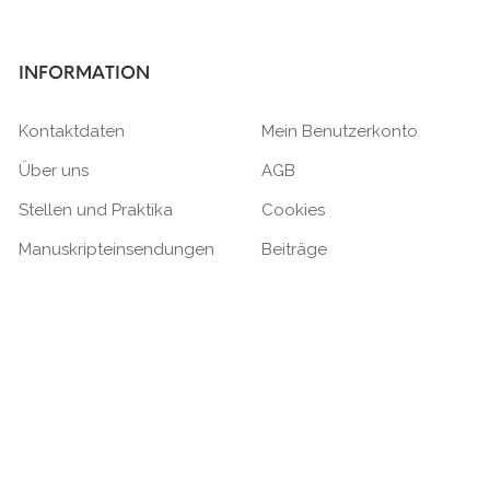
INFORMATION
Kontaktdaten
Mein Benutzerkonto
Über uns
AGB
Stellen und Praktika
Cookies
Manuskripteinsendungen
Beiträge