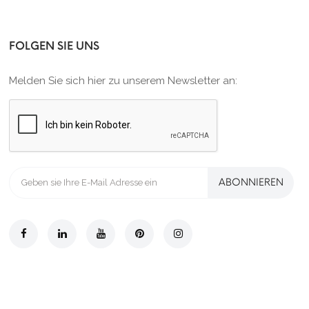
FOLGEN SIE UNS
Melden Sie sich hier zu unserem Newsletter an:
ABONNIEREN