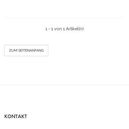
1 - 1 von 1 Artikel(n)
ZUM SEITENANFANG
KONTAKT