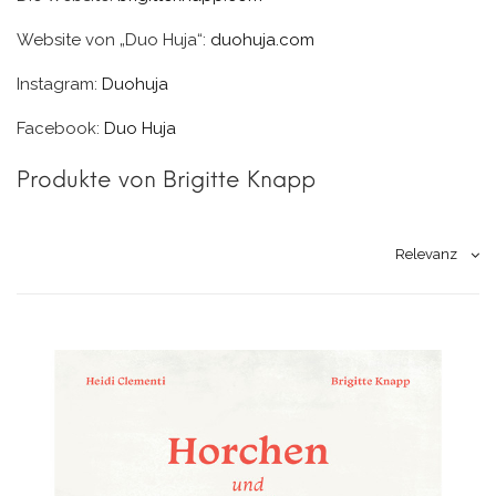
Website von „Duo Huja“:
duohuja.com
Instagram:
Duohuja
Facebook:
Duo Huja
Produkte von Brigitte Knapp
Relevanz