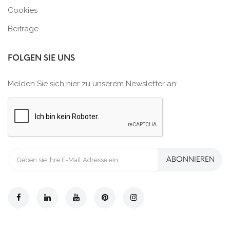
Cookies
Beiträge
FOLGEN SIE UNS
Melden Sie sich hier zu unserem Newsletter an:
ABONNIEREN