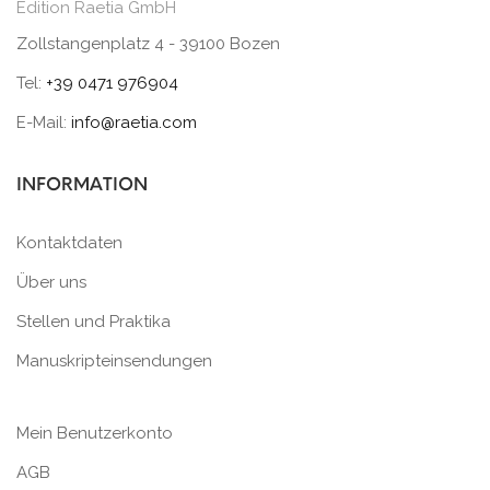
Edition Raetia GmbH
Zollstangenplatz 4 - 39100 Bozen
Tel:
+39 0471 976904
E-Mail:
info@raetia.com
INFORMATION
Kontaktdaten
Über uns
Stellen und Praktika
Manuskripteinsendungen
Mein Benutzerkonto
AGB