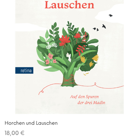
Horchen und Lauschen
18,00 €